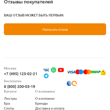
Отзывы покупателей
ВАШ ОТЗЫВ МОЖЕТ БЫТЬ ПЕРВЫМ.
Написать отзыв
Москва
+7 (495) 125-02-21
Бесплатно
8 (800) 200-03-19
Каталог
О компании
Люстры
О компании
Бра
Бренды
Споты
Доставка и оплата