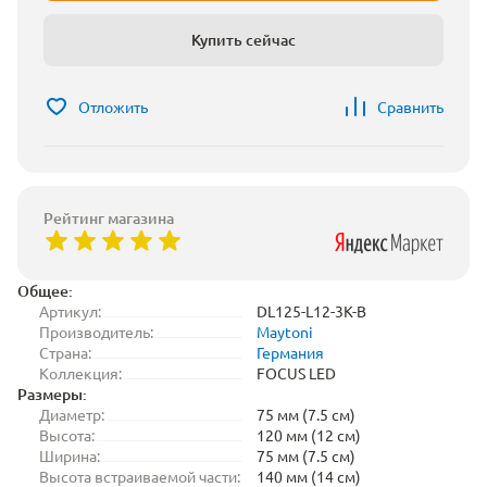
Купить сейчас
Отложить
Сравнить
Рейтинг магазина
Общее:
Артикул:
DL125-L12-3K-B
Производитель:
Maytoni
Страна:
Германия
Коллекция:
FOCUS LED
Размеры:
Диаметр:
75 мм (7.5 см)
Высота:
120 мм (12 см)
Ширина:
75 мм (7.5 см)
Высота встраиваемой части:
140 мм (14 см)