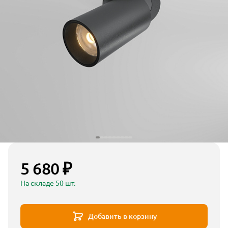
5 680 ₽
На складе 50 шт.
Добавить в корзину