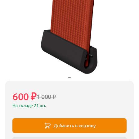
600 ₽
1 000 ₽
На складе 21 шт.
Добавить в корзину