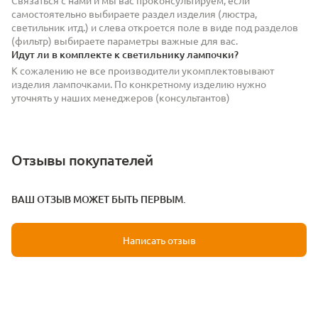
самостоятельно выбираете раздел изделия (люстра,
светильник итд.) и слева откроется поле в виде под разделов
(фильтр) выбираете параметры важные для вас.
Идут ли в комплекте к светильнику лампочки?
К сожалению не все производители укомплектовывают
изделия лампочками. По конкретному изделию нужно
уточнять у наших менеджеров (консультантов)
Отзывы покупателей
ВАШ ОТЗЫВ МОЖЕТ БЫТЬ ПЕРВЫМ.
Написать отзыв