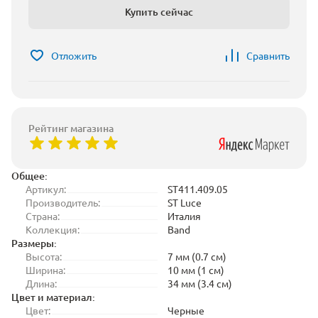
Купить сейчас
Отложить
Сравнить
Рейтинг магазина
Общее:
Артикул:
ST411.409.05
Производитель:
ST Luce
Страна:
Италия
Коллекция:
Band
Размеры:
Высота:
7 мм (0.7 см)
Ширина:
10 мм (1 см)
Длина:
34 мм (3.4 см)
Цвет и материал:
Цвет:
Черные