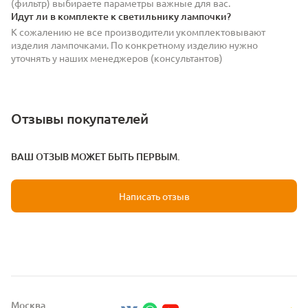
(фильтр) выбираете параметры важные для вас.
Идут ли в комплекте к светильнику лампочки?
К сожалению не все производители укомплектовывают
изделия лампочками. По конкретному изделию нужно
уточнять у наших менеджеров (консультантов)
Отзывы покупателей
ВАШ ОТЗЫВ МОЖЕТ БЫТЬ ПЕРВЫМ.
Написать отзыв
Москва