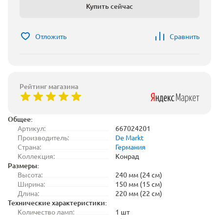
Купить сейчас
Отложить
Сравнить
Рейтинг магазина
Общее:
Артикул:
667024201
Производитель:
De Markt
Страна:
Германия
Коллекция:
Конрад
Размеры:
Высота:
240 мм (24 см)
Ширина:
150 мм (15 см)
Длина:
220 мм (22 см)
Технические характеристики:
Количество ламп:
1 шт