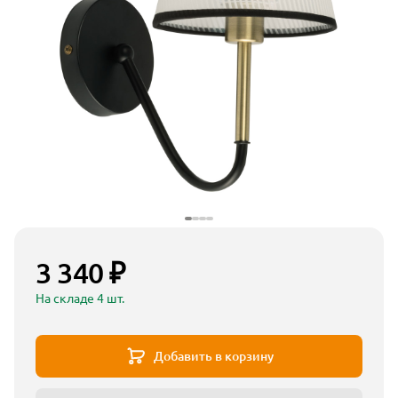
3 340 ₽
На складе 4 шт.
Добавить в корзину