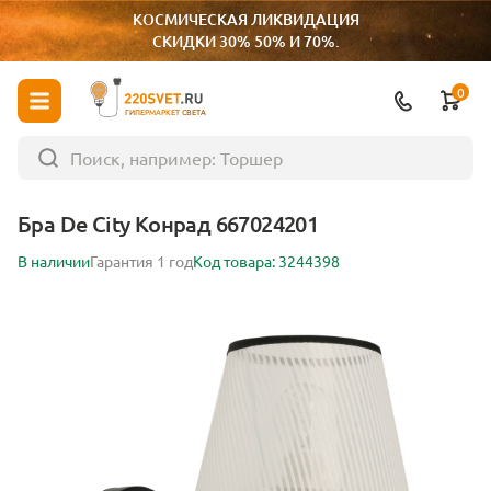
КОСМИЧЕСКАЯ ЛИКВИДАЦИЯ
СКИДКИ 30% 50% И 70%.
0
ГИПЕРМАРКЕТ СВЕТА
Бра De City Конрад 667024201
В наличии
Гарантия 1 год
Код товара: 3244398