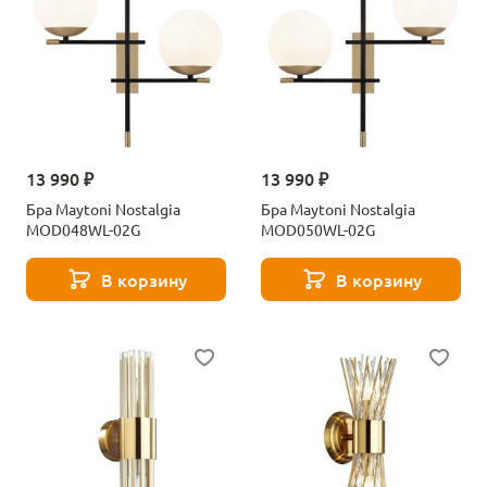
13 990 ₽
13 990 ₽
Бра Maytoni Nostalgia
Бра Maytoni Nostalgia
MOD048WL-02G
MOD050WL-02G
В корзину
В корзину