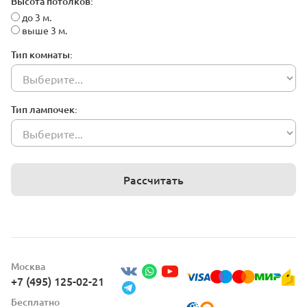
Высота потолков:
до 3 м.
выше 3 м.
Тип комнаты:
Тип лампочек:
Рассчитать
Москва
+7 (495) 125-02-21
Бесплатно