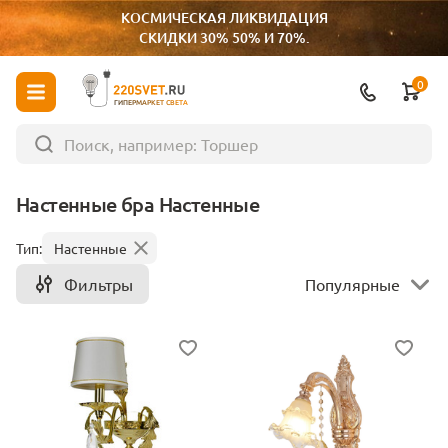
КОСМИЧЕСКАЯ ЛИКВИДАЦИЯ
СКИДКИ 30% 50% И 70%.
0
ГИПЕРМАРКЕТ СВЕТА
Настенные бра Настенные
Тип:
Настенные
Фильтры
Популярные