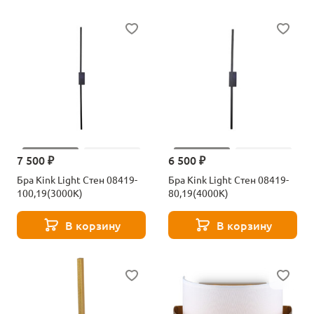
7 500 ₽
6 500 ₽
Бра Kink Light Стен 08419-
Бра Kink Light Стен 08419-
100,19(3000K)
80,19(4000K)
В корзину
В корзину