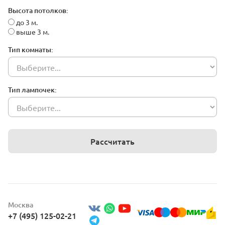
Высота потолков:
до 3 м.
выше 3 м.
Тип комнаты:
Тип лампочек:
Рассчитать
Москва
+7 (495) 125-02-21