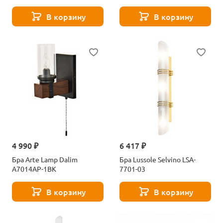
В корзину
В корзину
4 990 ₽
6 417 ₽
Бра Arte Lamp Dalim
Бра Lussole Selvino LSA-
A7014AP-1BK
7701-03
В корзину
В корзину