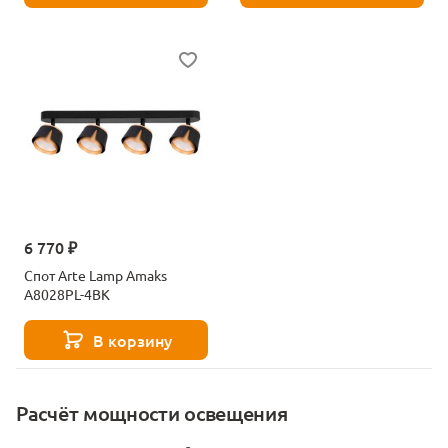
6 770 ₽
Спот Arte Lamp Amaks
A8028PL-4BK
В корзину
Расчёт мощности освещения