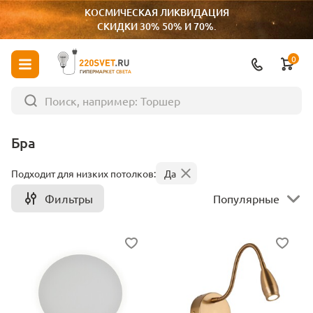
КОСМИЧЕСКАЯ ЛИКВИДАЦИЯ
СКИДКИ 30% 50% И 70%.
0
ГИПЕРМАРКЕТ СВЕТА
Бра
Подходит для низких потолков:
Да
Фильтры
Популярные