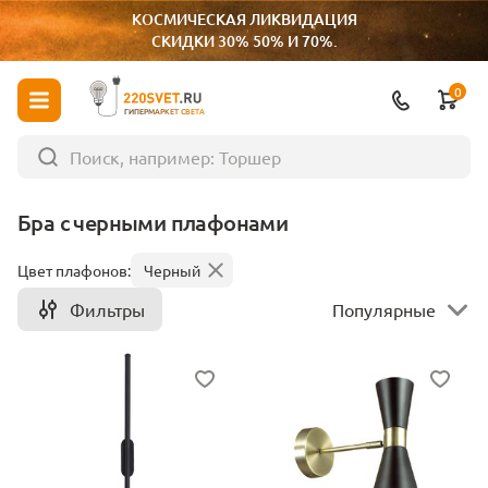
КОСМИЧЕСКАЯ ЛИКВИДАЦИЯ
СКИДКИ 30% 50% И 70%.
0
ГИПЕРМАРКЕТ СВЕТА
Бра с черными плафонами
Цвет плафонов:
Черный
Фильтры
Популярные