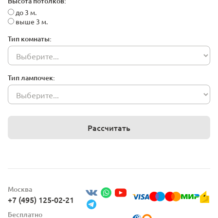
Высота потолков:
до 3 м.
выше 3 м.
Тип комнаты:
Тип лампочек:
Рассчитать
Москва
+7 (495) 125-02-21
Бесплатно