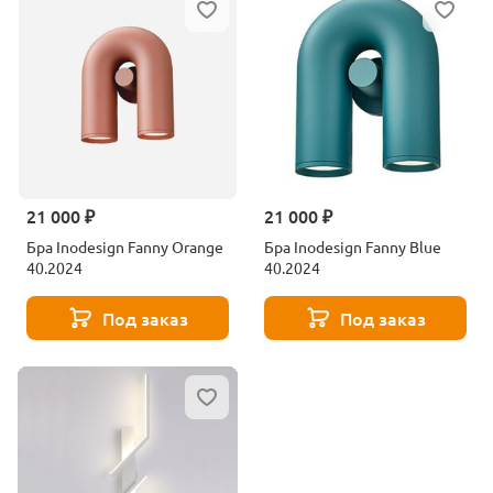
21 000 ₽
21 000 ₽
Бра Inodesign Fanny Orange
Бра Inodesign Fanny Blue
40.2024
40.2024
Под заказ
Под заказ