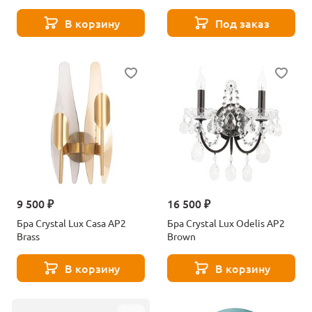
В корзину
Под заказ
9 500 ₽
16 500 ₽
Бра Crystal Lux Casa AP2
Бра Crystal Lux Odelis AP2
Brass
Brown
В корзину
В корзину