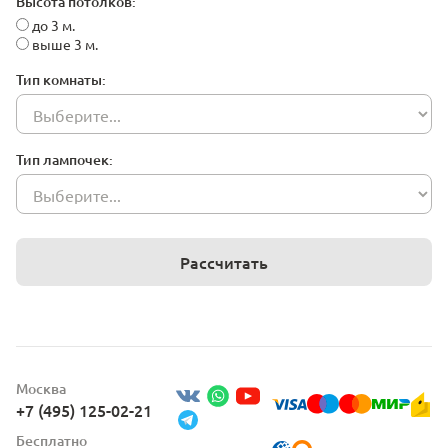
Высота потолков:
до 3 м.
выше 3 м.
Тип комнаты:
Тип лампочек:
Рассчитать
Москва
+7 (495) 125-02-21
Бесплатно