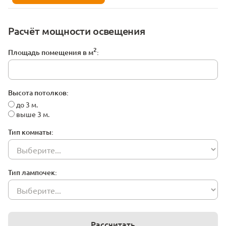
Расчёт мощности освещения
2
Площадь помещения в м
:
Высота потолков:
до 3 м.
выше 3 м.
Тип комнаты:
Тип лампочек:
Рассчитать