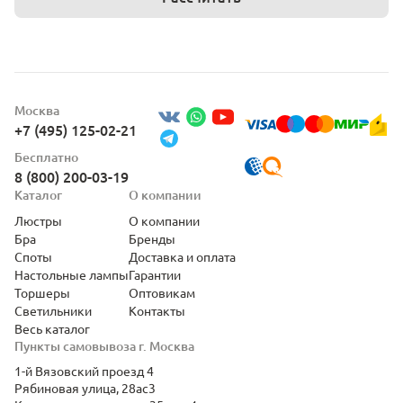
Москва
+7 (495) 125-02-21
Бесплатно
8 (800) 200-03-19
Каталог
О компании
Люстры
О компании
Бра
Бренды
Споты
Доставка и оплата
Настольные лампы
Гарантии
Торшеры
Оптовикам
Светильники
Контакты
Весь каталог
Пункты самовывоза г. Москва
1-й Вязовский проезд 4
Рябиновая улица, 28ас3