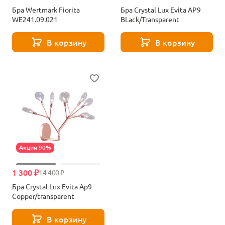
Бра Wertmark Fiorita
Бра Crystal Lux Evita AP9
WE241.09.021
BLack/Transparent
В корзину
В корзину
Акция 90%
1 300 ₽
14 400 ₽
Бра Crystal Lux Evita Ap9
Copper/transparent
В корзину