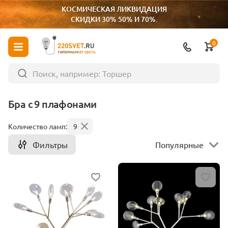
КОСМИЧЕСКАЯ ЛИКВИДАЦИЯ
СКИДКИ 30% 50% И 70%.
0
ГИПЕРМАРКЕТ СВЕТА
Бра с 9 плафонами
Количество ламп:
9
Фильтры
Популярные