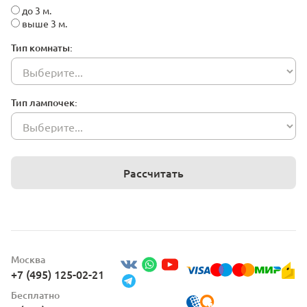
до 3 м.
выше 3 м.
Тип комнаты:
Тип лампочек:
Рассчитать
Москва
+7 (495) 125-02-21
Бесплатно