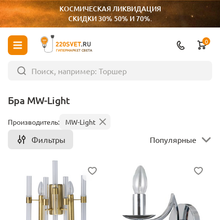
КОСМИЧЕСКАЯ ЛИКВИДАЦИЯ
СКИДКИ 30% 50% И 70%.
0
ГИПЕРМАРКЕТ СВЕТА
Бра MW-Light
Производитель:
MW-Light
Фильтры
Популярные