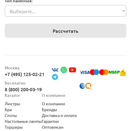
Тип лампочек:
Рассчитать
Москва
+7 (495) 125-02-21
Бесплатно
8 (800) 200-03-19
Каталог
О компании
Люстры
О компании
Бра
Бренды
Споты
Доставка и оплата
Настольные лампы
Гарантии
Торшеры
Оптовикам