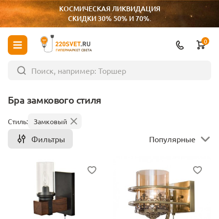
КОСМИЧЕСКАЯ ЛИКВИДАЦИЯ
СКИДКИ 30% 50% И 70%.
0
ГИПЕРМАРКЕТ СВЕТА
Бра замкового стиля
Стиль:
Замковый
Фильтры
Популярные