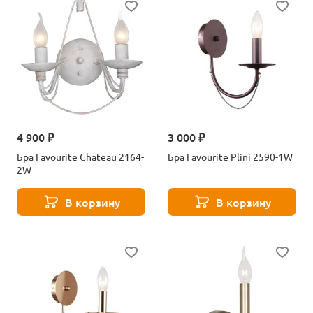
4 900 ₽
3 000 ₽
Бра Favourite Chateau 2164-
Бра Favourite Plini 2590-1W
2W
В корзину
В корзину