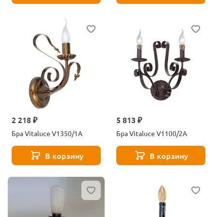
2 218 ₽
5 813 ₽
Бра Vitaluce V1350/1A
Бра Vitaluce V1100/2A
В корзину
В корзину