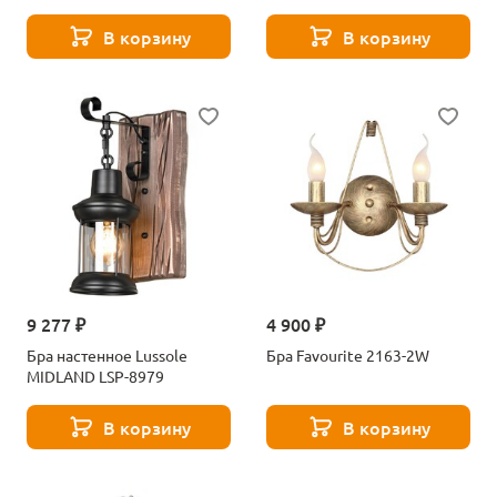
В корзину
В корзину
9 277 ₽
4 900 ₽
Бра настенное Lussole
Бра Favourite 2163-2W
MIDLAND LSP-8979
В корзину
В корзину