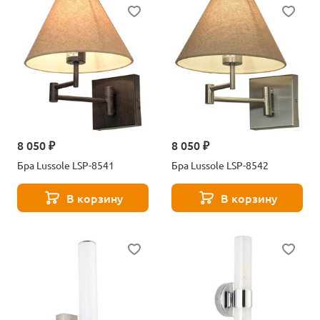
8 050 ₽
8 050 ₽
Бра Lussole LSP-8541
Бра Lussole LSP-8542
В корзину
В корзину