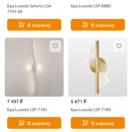
Бра Lussole Selvino LSA-
Бра Lussole LSP-8880
7701-04
В корзину
В корзину
7 437 ₽
5 671 ₽
Бра Lussole LSP-7185
Бра Lussole LSP-7189
В корзину
В корзину