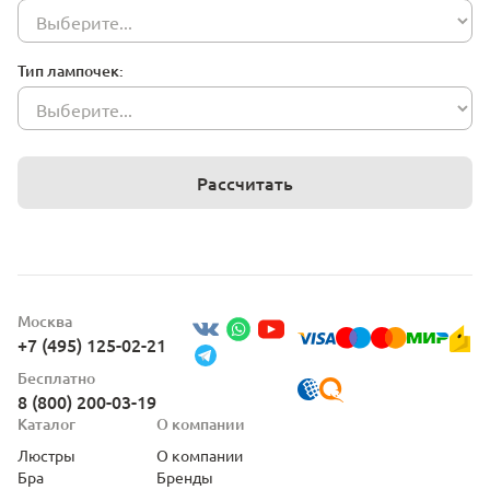
Тип лампочек:
Рассчитать
Москва
+7 (495) 125-02-21
Бесплатно
8 (800) 200-03-19
Каталог
О компании
Люстры
О компании
Бра
Бренды