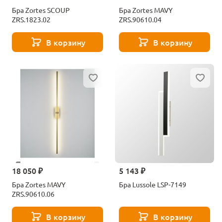
Бра Zortes SCOUP
Бра Zortes MAVY
ZRS.1823.02
ZRS.90610.04
В корзину
В корзину
18 050 ₽
5 143 ₽
Бра Zortes MAVY
Бра Lussole LSP-7149
ZRS.90610.06
В корзину
В корзину