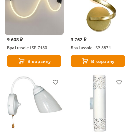
9 608 ₽
3 762 ₽
Бра Lussole LSP-7180
Бра Lussole LSP-8874
В корзину
В корзину