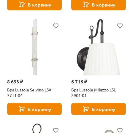
В корзину
В корзину
8 693 ₽
6 716 ₽
Бра Lussole Selvino LSA-
Бра Lussole Milazzo LSL-
7711-04
2901-01
В корзину
В корзину