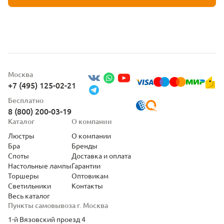
Москва
+7 (495) 125-02-21
Бесплатно
8 (800) 200-03-19
Каталог
О компании
Люстры
О компании
Бра
Бренды
Споты
Доставка и оплата
Настольные лампы
Гарантии
Торшеры
Оптовикам
Светильники
Контакты
Весь каталог
Пункты самовывоза г. Москва
1-й Вязовский проезд 4