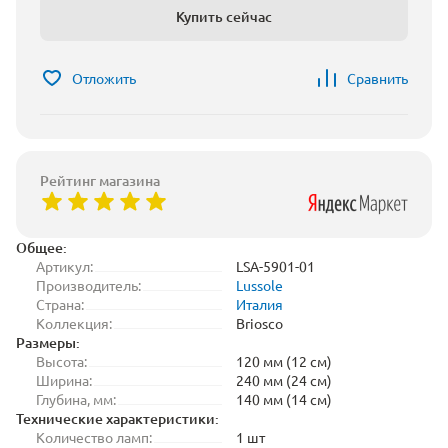
Купить сейчас
Отложить
Сравнить
Рейтинг магазина
Общее:
Артикул:
LSA-5901-01
Производитель:
Lussole
Страна:
Италия
Коллекция:
Briosco
Размеры:
Высота:
120 мм (12 см)
Ширина:
240 мм (24 см)
Глубина, мм:
140 мм (14 см)
Технические характеристики:
Количество ламп:
1 шт