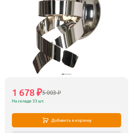
1 678 ₽
5 003 ₽
На складе 33 шт.
Добавить в корзину