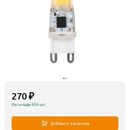
270 ₽
На складе 656 шт.
Добавить в корзину