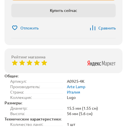
Купить сейчас
Отложить
Сравнить
Рейтинг магазина
Общее:
Артикул:
A0925-4K
Производитель:
Arte Lamp
Страна:
Италия
Коллекция:
Lugo
Размеры:
Диаметр:
15.5 мм (1.55 см)
Высота:
56 мм (5.6 см)
Технические характеристики:
Количество ламп:
1 шт