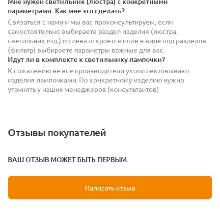
Мне нужен светильник (люстра) с конкретными
параметрами. Как мне это сделать?
Связаться с нами и мы вас проконсультируем, если
самостоятельно выбираете раздел изделия (люстра,
светильник итд.) и слева откроется поле в виде под разделов
(фильтр) выбираете параметры важные для вас.
Идут ли в комплекте к светильнику лампочки?
К сожалению не все производители укомплектовывают
изделия лампочками. По конкретному изделию нужно
уточнять у наших менеджеров (консультантов)
Отзывы покупателей
ВАШ ОТЗЫВ МОЖЕТ БЫТЬ ПЕРВЫМ.
Написать отзыв