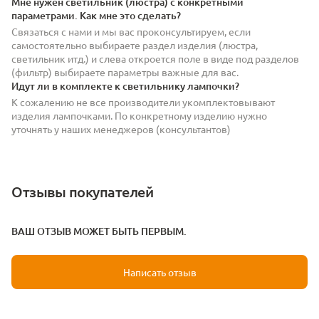
Мне нужен светильник (люстра) с конкретными
параметрами. Как мне это сделать?
Связаться с нами и мы вас проконсультируем, если
самостоятельно выбираете раздел изделия (люстра,
светильник итд.) и слева откроется поле в виде под разделов
(фильтр) выбираете параметры важные для вас.
Идут ли в комплекте к светильнику лампочки?
К сожалению не все производители укомплектовывают
изделия лампочками. По конкретному изделию нужно
уточнять у наших менеджеров (консультантов)
Отзывы покупателей
ВАШ ОТЗЫВ МОЖЕТ БЫТЬ ПЕРВЫМ.
Написать отзыв