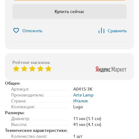
Купить сейчас
Отложить
Сравнить
Рейтинг магазина
Общее:
Артикул:
A0415-3K
Производитель:
Arte Lamp
Страна:
Италия
Коллекция:
Lugo
Размеры:
Диаметр:
11 мм (1.1 см)
Высота:
41 мм (4.1 см)
Технические характеристики:
Количество ламп:
1 шт