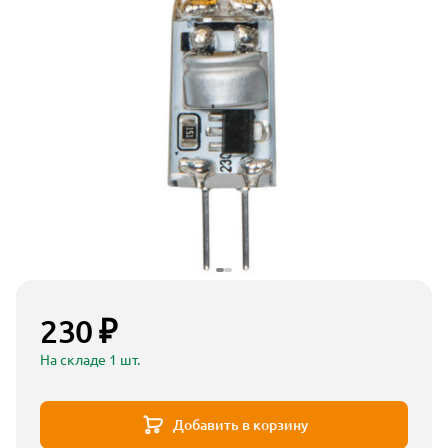
230 ₽
На складе 1 шт.
Добавить в корзину