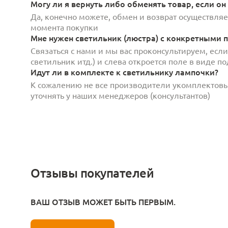
Могу ли я вернуть либо обменять товар, если он
Да, конечно можете, обмен и возврат осуществляет
момента покупки
Мне нужен светильник (люстра) с конкретными п
Связаться с нами и мы вас проконсультируем, есл
светильник итд.) и слева откроется поле в виде 
Идут ли в комплекте к светильнику лампочки?
К сожалению не все производители укомплектов
уточнять у наших менеджеров (консультантов)
Отзывы покупателей
ВАШ ОТЗЫВ МОЖЕТ БЫТЬ ПЕРВЫМ.