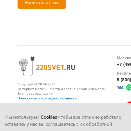
Написать отзыв
Москв
+7 (49
Беспла
8 (800
Copyright © 2014-2026
Интернет-магазин люстр и светильников 220svet.ru
Все права защищены
Положение о конфиденциальности
Мы используем
Cookies
чтобы все отлично работало,
оставаясь у нас вы соглашаетесь с их обработкой.