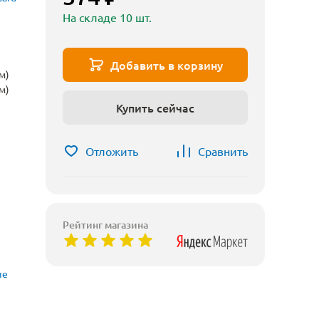
На складе 10 шт.
Добавить в корзину
м)
м)
Купить сейчас
Отложить
Сравнить
Рейтинг магазина
ые