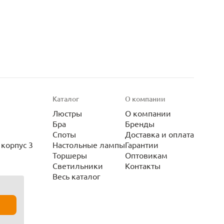
Каталог
О компании
Люстры
О компании
Бра
Бренды
Споты
Доставка и оплата
корпус 3
Настольные лампы
Гарантии
Торшеры
Оптовикам
Светильники
Контакты
Весь каталог