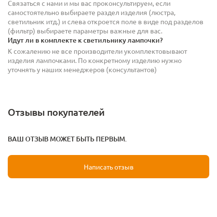
Связаться с нами и мы вас проконсультируем, если
самостоятельно выбираете раздел изделия (люстра,
светильник итд.) и слева откроется поле в виде под разделов
(фильтр) выбираете параметры важные для вас.
Идут ли в комплекте к светильнику лампочки?
К сожалению не все производители укомплектовывают
изделия лампочками. По конкретному изделию нужно
уточнять у наших менеджеров (консультантов)
Отзывы покупателей
ВАШ ОТЗЫВ МОЖЕТ БЫТЬ ПЕРВЫМ.
Написать отзыв