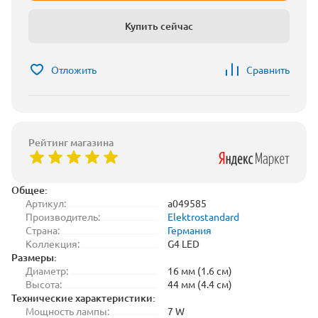
Купить сейчас
Отложить
Сравнить
Рейтинг магазина
Общее:
Артикул:
a049585
Производитель:
Elektrostandard
Страна:
Германия
Коллекция:
G4 LED
Размеры:
Диаметр:
16 мм (1.6 см)
Высота:
44 мм (4.4 см)
Технические характеристики:
Мощность лампы:
7 W