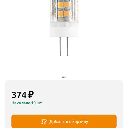
374 ₽
На складе 10 шт.
Добавить в корзину