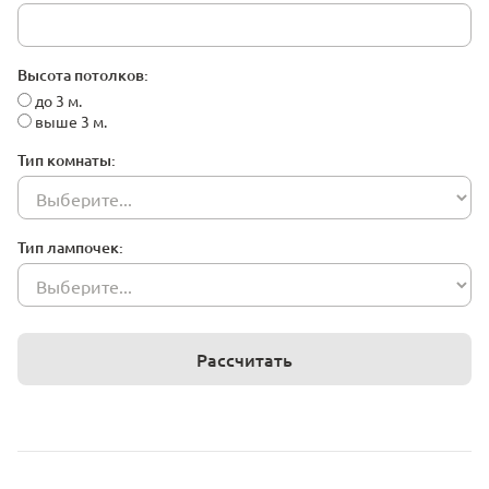
Высота потолков:
до 3 м.
выше 3 м.
Тип комнаты:
Тип лампочек:
Рассчитать