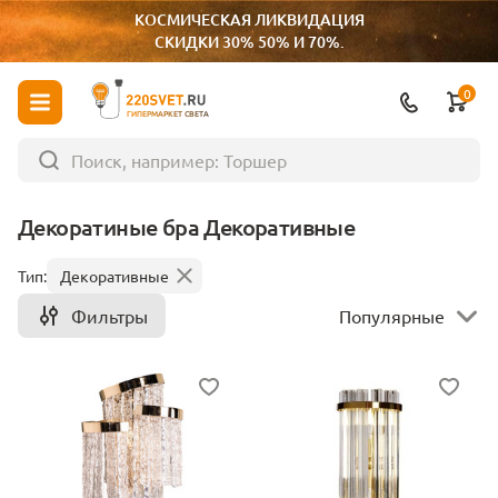
КОСМИЧЕСКАЯ ЛИКВИДАЦИЯ
СКИДКИ 30% 50% И 70%.
0
ГИПЕРМАРКЕТ СВЕТА
Декоратиные бра Декоративные
Тип:
Декоративные
Фильтры
Популярные