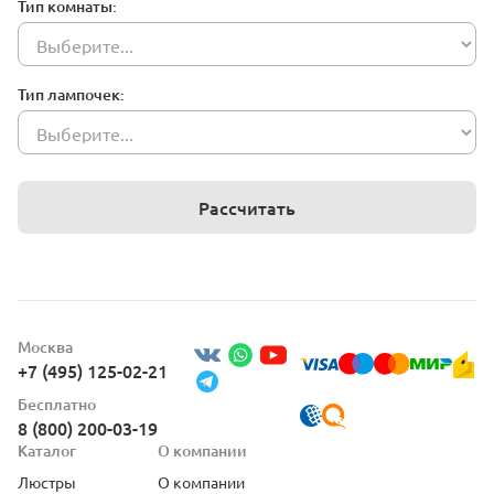
Тип комнаты:
Тип лампочек:
Рассчитать
Москва
+7 (495) 125-02-21
Бесплатно
8 (800) 200-03-19
Каталог
О компании
Люстры
О компании