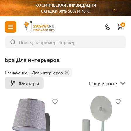
КОСМИЧЕСКАЯ ЛИКВИДАЦИЯ
СКИДКИ 30% 50% И 70%.
0
ГИПЕРМАРКЕТ СВЕТА
Бра Для интерьеров
Назначение:
Для интерьеров
Фильтры
Популярные