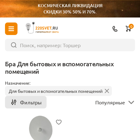
КОСМИЧЕСКАЯ ЛИКВИДАЦИЯ
СКИДКИ 30% 50% И 70%.
0
ГИПЕРМАРКЕТ СВЕТА
Бра Для бытовых и вспомогательных
помещений
Назначение:
Для бытовых и вспомогательных помещений
Фильтры
Популярные