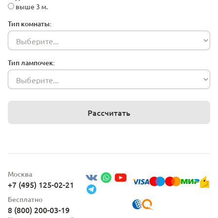
выше 3 м.
Тип комнаты:
Тип лампочек:
Рассчитать
Москва
+7 (495) 125-02-21
Бесплатно
8 (800) 200-03-19