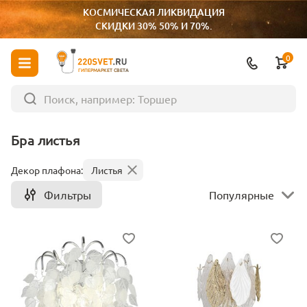
КОСМИЧЕСКАЯ ЛИКВИДАЦИЯ
СКИДКИ 30% 50% И 70%.
0
ГИПЕРМАРКЕТ СВЕТА
Бра листья
Декор плафона:
Листья
Фильтры
Популярные