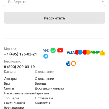
Рассчитать
Москва
+7 (495) 125-02-21
Бесплатно
8 (800) 200-03-19
Каталог
О компании
Люстры
О компании
Бра
Бренды
Споты
Доставка и оплата
Настольные лампы
Гарантии
Торшеры
Оптовикам
Светильники
Контакты
Весь каталог