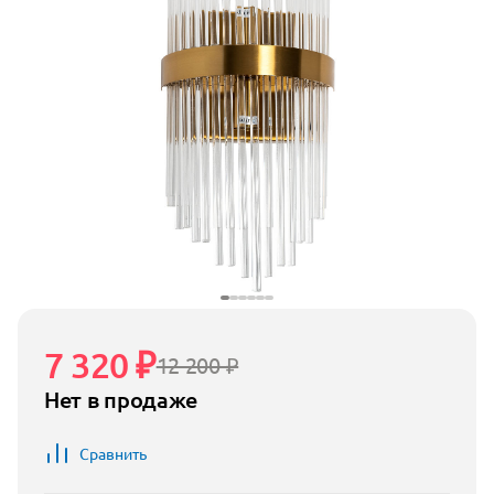
7 320 ₽
12 200 ₽
Нет в продаже
Сравнить