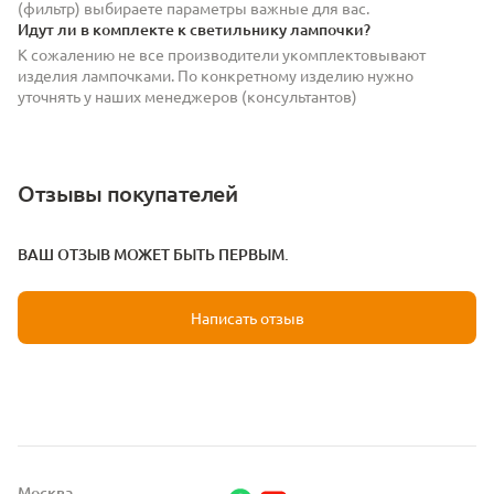
(фильтр) выбираете параметры важные для вас.
Идут ли в комплекте к светильнику лампочки?
К сожалению не все производители укомплектовывают
изделия лампочками. По конкретному изделию нужно
уточнять у наших менеджеров (консультантов)
Отзывы покупателей
ВАШ ОТЗЫВ МОЖЕТ БЫТЬ ПЕРВЫМ.
Написать отзыв
Москва