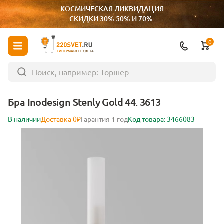
КОСМИЧЕСКАЯ ЛИКВИДАЦИЯ
СКИДКИ 30% 50% И 70%.
0
ГИПЕРМАРКЕТ СВЕТА
Бра Inodesign Stenly Gold 44. 3613
В наличии
Доставка 0₽
Гарантия 1 год
Код товара: 3466083