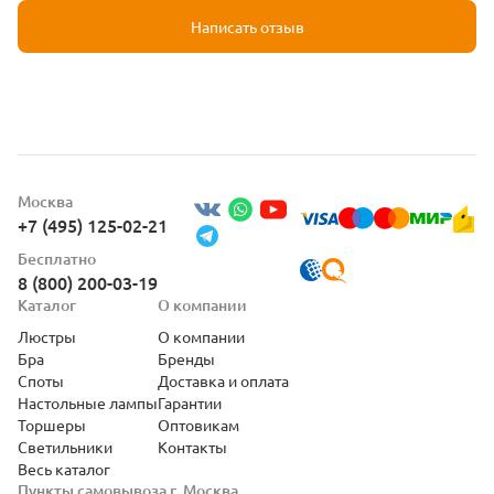
Написать отзыв
Москва
+7 (495) 125-02-21
Бесплатно
8 (800) 200-03-19
Каталог
О компании
Люстры
О компании
Бра
Бренды
Споты
Доставка и оплата
Настольные лампы
Гарантии
Торшеры
Оптовикам
Светильники
Контакты
Весь каталог
Пункты самовывоза г. Москва