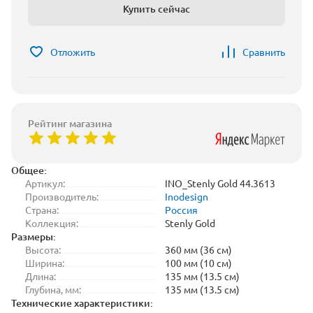
Купить сейчас
Отложить
Сравнить
Рейтинг магазина
Общее:
Артикул:
INO_Stenly Gold 44.3613
Производитель:
Inodesign
Страна:
Россия
Коллекция:
Stenly Gold
Размеры:
Высота:
360 мм (36 см)
Ширина:
100 мм (10 см)
Длина:
135 мм (13.5 см)
Глубина, мм:
135 мм (13.5 см)
Технические характеристики: