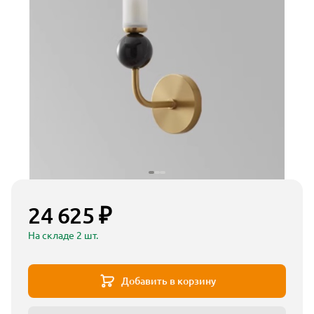
24 625 ₽
На складе 2 шт.
Добавить в корзину