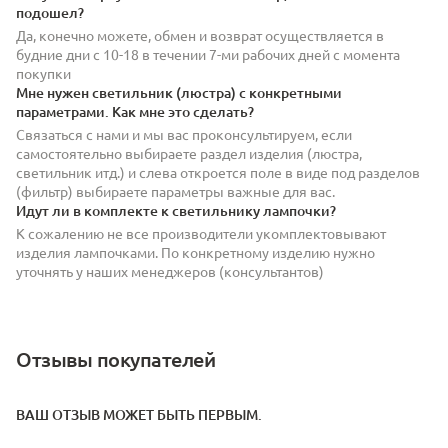
подошел?
Да, конечно можете, обмен и возврат осуществляется в
будние дни с 10-18 в течении 7-ми рабочих дней с момента
покупки
Мне нужен светильник (люстра) с конкретными
параметрами. Как мне это сделать?
Связаться с нами и мы вас проконсультируем, если
самостоятельно выбираете раздел изделия (люстра,
светильник итд.) и слева откроется поле в виде под разделов
(фильтр) выбираете параметры важные для вас.
Идут ли в комплекте к светильнику лампочки?
К сожалению не все производители укомплектовывают
изделия лампочками. По конкретному изделию нужно
уточнять у наших менеджеров (консультантов)
Отзывы покупателей
ВАШ ОТЗЫВ МОЖЕТ БЫТЬ ПЕРВЫМ.