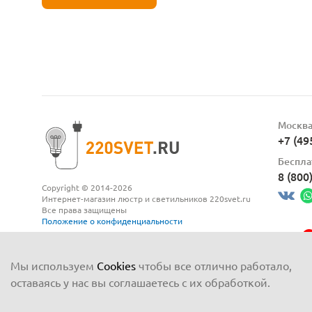
Москв
+7 (49
Беспла
8 (800
Copyright © 2014-2026
Интернет-магазин люстр и светильников 220svet.ru
Все права защищены
Положение о конфиденциальности
Мы используем
Cookies
чтобы все отлично работало,
оставаясь у нас вы соглашаетесь с их обработкой.