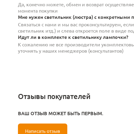
Да, конечно можете, обмен и возврат осуществляет
момента покупки
Мне нужен светильник (люстра) с конкретными п
Связаться с нами и мы вас проконсультируем, есл
светильник итд.) и слева откроется поле в виде 
Идут ли в комплекте к светильнику лампочки?
К сожалению не все производители укомплектов
уточнять у наших менеджеров (консультантов)
Отзывы покупателей
ВАШ ОТЗЫВ МОЖЕТ БЫТЬ ПЕРВЫМ.
Написать отзыв