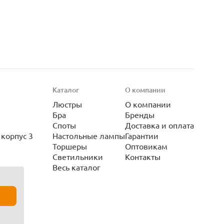
Каталог
О компании
Люстры
О компании
Бра
Бренды
Споты
Доставка и оплата
корпус 3
Настольные лампы
Гарантии
Торшеры
Оптовикам
Светильники
Контакты
Весь каталог