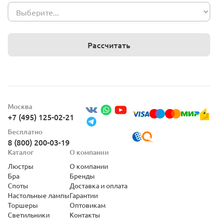
Рассчитать
Москва
+7 (495) 125-02-21
Бесплатно
8 (800) 200-03-19
Каталог
О компании
Люстры
О компании
Бра
Бренды
Споты
Доставка и оплата
Настольные лампы
Гарантии
Торшеры
Оптовикам
Светильники
Контакты