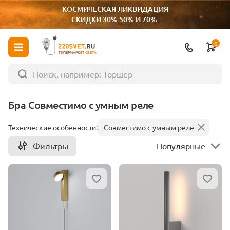
КОСМИЧЕСКАЯ ЛИКВИДАЦИЯ
СКИДКИ 30% 50% И 70%.
0
ГИПЕРМАРКЕТ СВЕТА
Бра Совместимо с умным реле
Технические особенности:
Совместимо с умным реле
Фильтры
Популярные