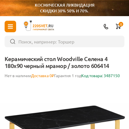
КОСМИЧЕСКАЯ ЛИКВИДАЦИЯ
СКИДКИ 30% 50% И 70%.
0
ГИПЕРМАРКЕТ СВЕТА
Керамический стол Woodville Селена 4
180х90 черный мрамор / золото 606414
Нет в наличии
Доставка 0₽
Гарантия 1 год
Код товара: 3487150