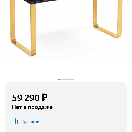
59 290 ₽
Нет в продаже
Сравнить