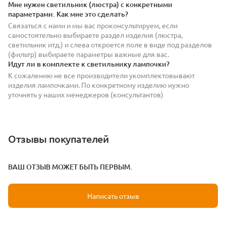
Мне нужен светильник (люстра) с конкретными
параметрами. Как мне это сделать?
Связаться с нами и мы вас проконсультируем, если
самостоятельно выбираете раздел изделия (люстра,
светильник итд.) и слева откроется поле в виде под разделов
(фильтр) выбираете параметры важные для вас.
Идут ли в комплекте к светильнику лампочки?
К сожалению не все производители укомплектовывают
изделия лампочками. По конкретному изделию нужно
уточнять у наших менеджеров (консультантов)
Отзывы покупателей
ВАШ ОТЗЫВ МОЖЕТ БЫТЬ ПЕРВЫМ.
Написать отзыв