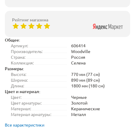
Рейтинг магазина
Общее:
Артикул:
606414
Производитель:
Woodville
Страна:
Россия
Коллекция:
Селена
Размеры:
Высота:
770 мм (77 см)
Ширина:
890 мм (89 см)
Длина:
1800 мм (180 см)
Цвет и материал:
Цвет:
Черные
Цвет арматуры:
Золотой
Материал:
Керамические
Материал арматуры:
Металл
Все характеристики