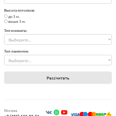
Высота потолков:
до 3 м.
выше 3 м.
Тип комнаты:
Тип лампочек:
Рассчитать
Москва