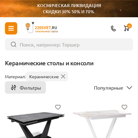
КОСМИЧЕСКАЯ ЛИКВИДАЦИЯ
СКИДКИ 30% 50% И 70%.
0
ГИПЕРМАРКЕТ СВЕТА
Керамические столы и консоли
Материал:
Керамические
Фильтры
Популярные