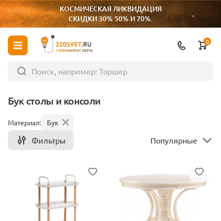
КОСМИЧЕСКАЯ ЛИКВИДАЦИЯ
СКИДКИ 30% 50% И 70%.
0
ГИПЕРМАРКЕТ СВЕТА
Бук столы и консоли
Материал:
Бук
Фильтры
Популярные