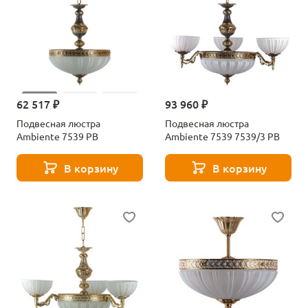
62 517 ₽
93 960 ₽
Подвесная люстра
Подвесная люстра
Ambiente 7539 РB
Ambiente 7539 7539/3 PB
В корзину
В корзину