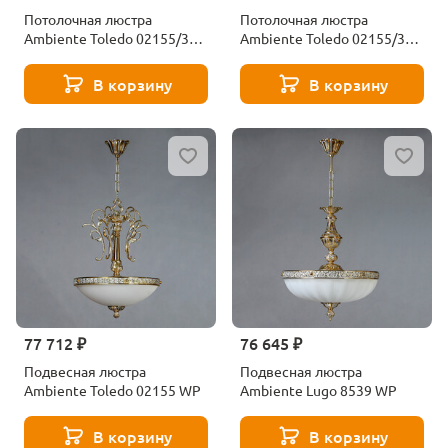
Потолочная люстра
Потолочная люстра
Ambiente Toledo 02155/35
Ambiente Toledo 02155/30
PL WP
PL WP
В корзину
В корзину
77 712 ₽
76 645 ₽
Подвесная люстра
Подвесная люстра
Ambiente Toledo 02155 WP
Ambiente Lugo 8539 WP
В корзину
В корзину