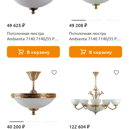
49 625 ₽
49 208 ₽
Потолочная люстра
Потолочная люстра
Ambiente 7140 7140/35 PL
Ambiente 7140 7140/35 PL
PB
АB
В корзину
В корзину
40 200 ₽
122 604 ₽