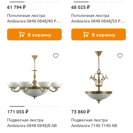
61 794 ₽
68 025 ₽
Потолочная люстра
Потолочная люстра
Ambiente 0848 0848/40 PL
Ambiente 0848 0848/50 PL
AB
AB
В корзину
В корзину
171 055 ₽
73 860 ₽
Подвесная люстра
Подвесная люстра
Ambiente 0848 0848/8 AB
Ambiente 7140 7140 AB