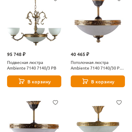
95 748 ₽
40 465 ₽
Подвесная люстра
Потолочная люстра
Ambiente 7140 7140/3 PB
Ambiente 7140 7140/30 PL
PB
В корзину
В корзину