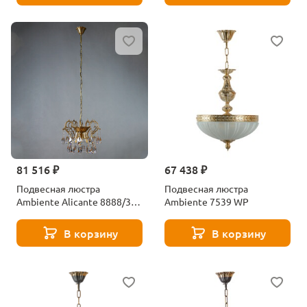
81 516 ₽
67 438 ₽
Подвесная люстра
Подвесная люстра
Ambiente Alicante 8888/3
Ambiente 7539 WP
CL AB Tear Drop
В корзину
В корзину