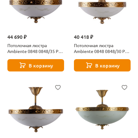
44 690 ₽
40 418 ₽
Потолочная люстра
Потолочная люстра
Ambiente 0848 0848/35 PL
Ambiente 0848 0848/30 PL
AB
AB
В корзину
В корзину