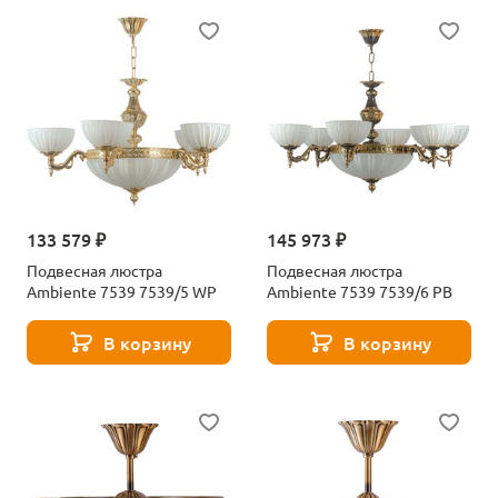
133 579 ₽
145 973 ₽
Подвесная люстра
Подвесная люстра
Ambiente 7539 7539/5 WP
Ambiente 7539 7539/6 PB
В корзину
В корзину