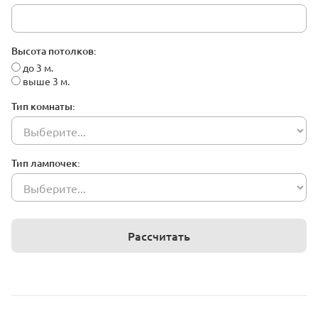
Высота потолков:
до 3 м.
выше 3 м.
Тип комнаты:
Тип лампочек:
Рассчитать