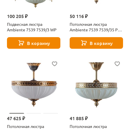
100 205 ₽
50 116 ₽
Подвесная люстра
Потолочная люстра
Ambiente 7539 7539/3 WP
Ambiente 7539 7539/35 PL
WP
В корзину
В корзину
47 625 ₽
41 885 ₽
Потолочная люстра
Потолочная люстра