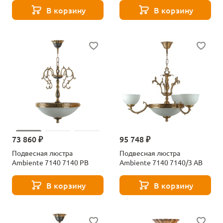
В корзину
В корзину
73 860 ₽
95 748 ₽
Подвесная люстра
Подвесная люстра
Ambiente 7140 7140 РB
Ambiente 7140 7140/3 AB
В корзину
В корзину