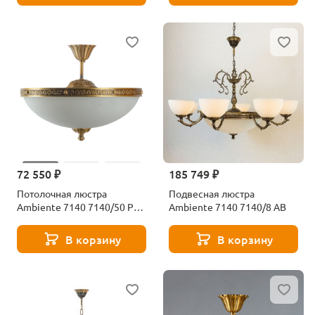
72 550 ₽
185 749 ₽
Потолочная люстра
Подвесная люстра
Ambiente 7140 7140/50 PL
Ambiente 7140 7140/8 AB
АB
В корзину
В корзину