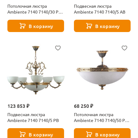
Потолочная люстра
Подвесная люстра
Ambiente 7140 7140/30 PL
Ambiente 7140 7140/5 AB
АB
В корзину
В корзину
123 853 ₽
68 250 ₽
Подвесная люстра
Потолочная люстра
Ambiente 7140 7140/5 PB
Ambiente 7140 7140/50 PL
PB
В корзину
В корзину