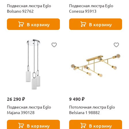
Подвесная люстра Eglo
Подвесная люстра Eglo
Bolsano 92762
Conessa 95913
В корзину
В корзину
26 290 ₽
9 490 ₽
Подвесная люстра Eglo
Потолочная люстра Eglo
Majana 390128
Belsiana 1 98882
В корзину
В корзину