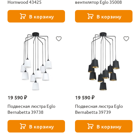
Hornwood 43425
вентилятор Eglo 35008
В корзину
В корзину
19 590 ₽
19 590 ₽
Подвесная люстра Eglo
Подвесная люстра Eglo
Bernabetta 39738
Bernabetta 39739
В корзину
В корзину