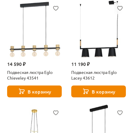
14 590 ₽
11 190 ₽
Подвесная люстра Eglo
Подвесная люстра Eglo
Chieveley 43541
Lacey 43612
В корзину
В корзину