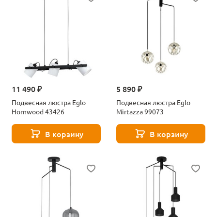
11 490 ₽
5 890 ₽
Подвесная люстра Eglo
Подвесная люстра Eglo
Hornwood 43426
Mirtazza 99073
В корзину
В корзину