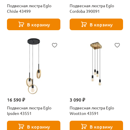
Подвесная люстра Eglo
Подвесная люстра Eglo
Chisle 43499
Cordoba 390091
В корзину
В корзину
16 590 ₽
3 090 ₽
Подвесная люстра Eglo
Подвесная люстра Eglo
Ipsden 43551
Wootton 43591
В корзину
В корзину