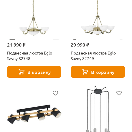
21 990 ₽
29 990 ₽
Подвесная люстра Eglo
Подвесная люстра Eglo
Savoy 82748
Savoy 82749
В корзину
В корзину