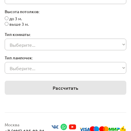
Высота потолков:
до 3 м.
выше 3 м.
Тип комнаты:
Тип лампочек:
Рассчитать
Москва