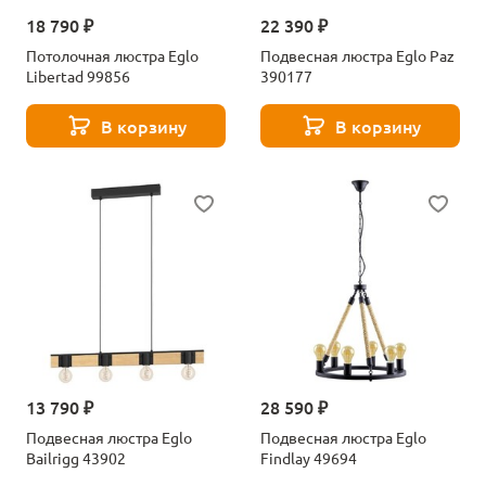
18 790 ₽
22 390 ₽
Потолочная люстра Eglo
Подвесная люстра Eglo Paz
Libertad 99856
390177
В корзину
В корзину
13 790 ₽
28 590 ₽
Подвесная люстра Eglo
Подвесная люстра Eglo
Bailrigg 43902
Findlay 49694