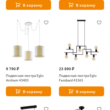
В корзину
В корзину
9 790 ₽
23 890 ₽
Подвесная люстра Eglo
Подвесная люстра Eglo
Arnhem 43403
Fembard 43365
В корзину
В корзину