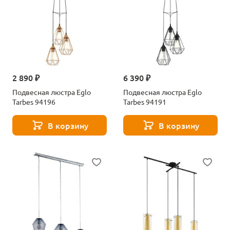
2 890 ₽
6 390 ₽
Подвесная люстра Eglo
Подвесная люстра Eglo
Tarbes 94196
Tarbes 94191
В корзину
В корзину