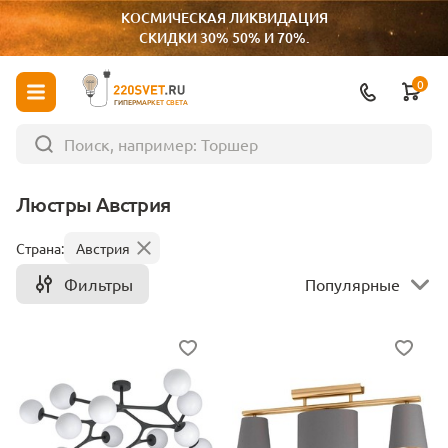
КОСМИЧЕСКАЯ ЛИКВИДАЦИЯ
СКИДКИ 30% 50% И 70%.
0
ГИПЕРМАРКЕТ СВЕТА
Люстры Австрия
Страна:
Австрия
Фильтры
Популярные