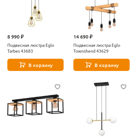
8 990 ₽
14 690 ₽
Подвесная люстра Eglo
Подвесная люстра Eglo
Tarbes 43683
Townshend 43629
В корзину
В корзину