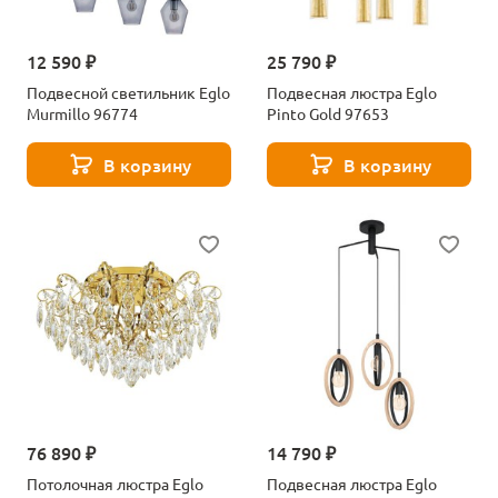
12 590 ₽
25 790 ₽
Подвесной светильник Eglo
Подвесная люстра Eglo
Murmillo 96774
Pinto Gold 97653
В корзину
В корзину
76 890 ₽
14 790 ₽
Потолочная люстра Eglo
Подвесная люстра Eglo