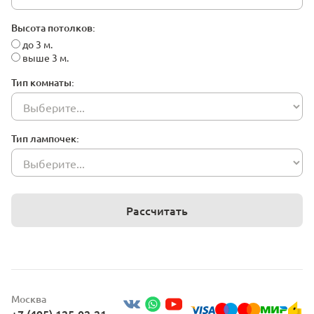
Высота потолков:
до 3 м.
выше 3 м.
Тип комнаты:
Тип лампочек:
Рассчитать
Москва