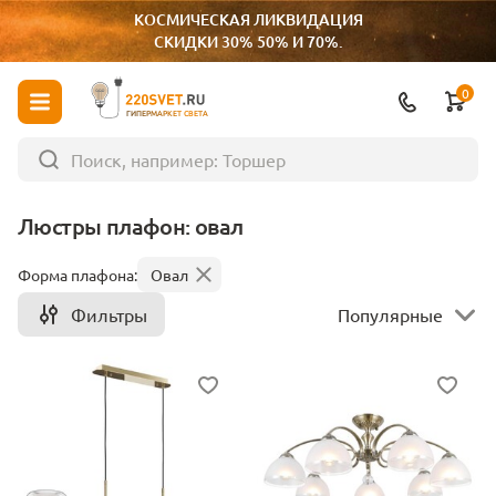
КОСМИЧЕСКАЯ ЛИКВИДАЦИЯ
СКИДКИ 30% 50% И 70%.
0
ГИПЕРМАРКЕТ СВЕТА
Люстры плафон: овал
Форма плафона:
Овал
Фильтры
Популярные