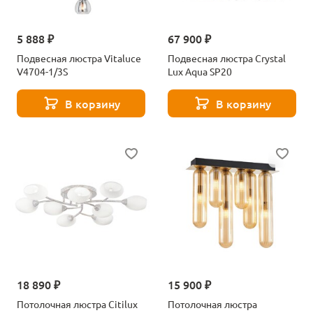
5 888 ₽
67 900 ₽
Подвесная люстра Vitaluce
Подвесная люстра Crystal
V4704-1/3S
Lux Aqua SP20
В корзину
В корзину
18 890 ₽
15 900 ₽
Потолочная люстра Citilux
Потолочная люстра