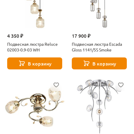
4 350 ₽
17 900 ₽
Подвесная люстра Reluce
Подвесная люстра Escada
02003-0.9-03 WH
Gloss 1141/5S Smoke
В корзину
В корзину