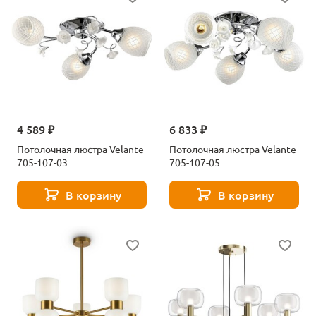
4 589 ₽
6 833 ₽
Потолочная люстра Velante
Потолочная люстра Velante
705-107-03
705-107-05
В корзину
В корзину