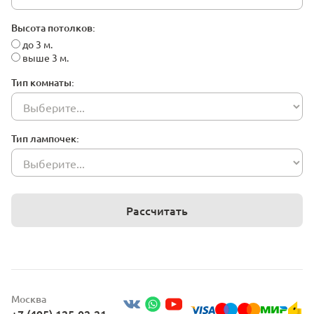
Высота потолков:
до 3 м.
выше 3 м.
Тип комнаты:
Тип лампочек:
Рассчитать
Москва