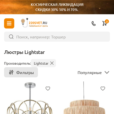
КОСМИЧЕСКАЯ ЛИКВИДАЦИЯ
СКИДКИ 30% 50% И 70%.
0
ГИПЕРМАРКЕТ СВЕТА
Люстры Lightstar
Производитель:
Lightstar
Фильтры
Популярные