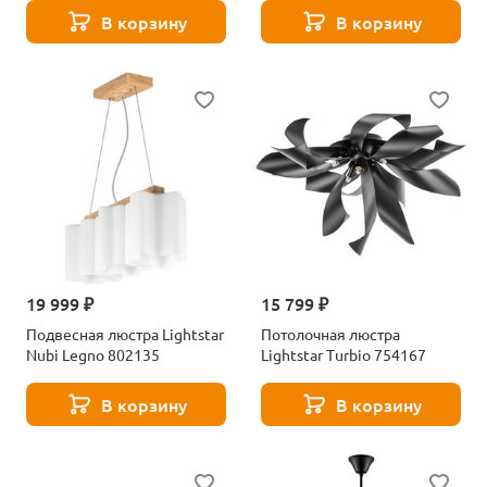
В корзину
В корзину
19 999 ₽
15 799 ₽
Подвесная люстра Lightstar
Потолочная люстра
Nubi Legno 802135
Lightstar Turbio 754167
В корзину
В корзину