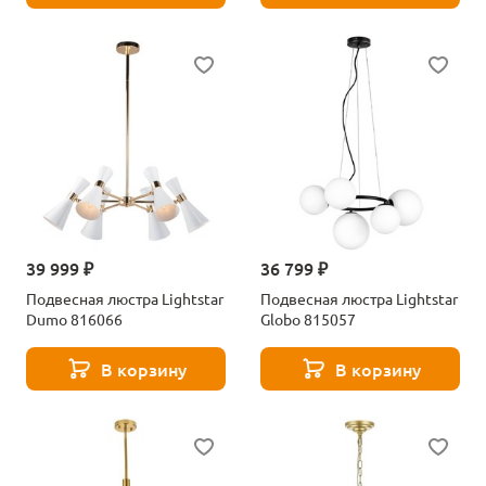
39 999 ₽
36 799 ₽
Подвесная люстра Lightstar
Подвесная люстра Lightstar
Dumo 816066
Globo 815057
В корзину
В корзину