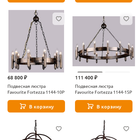
68 800 ₽
111 400 ₽
Подвесная люстра
Подвесная люстра
Favourite Fortezza 1144-10P
Favourite Fortezza 1144-15P
В корзину
В корзину