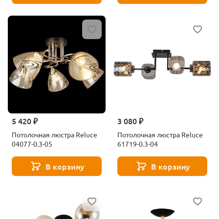
5 420 ₽
3 080 ₽
Потолочная люстра Reluce
Потолочная люстра Reluce
04077-0.3-05
61719-0.3-04
В корзину
В корзину