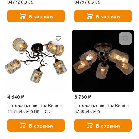
04772-0.8-06
04797-0.3-06
В корзину
В корзину
4 640 ₽
3 780 ₽
Потолочная люстра Reluce
Потолочная люстра Reluce
11313-0.3-05 BK+FGD
32305-0.3-05
В корзину
В корзину