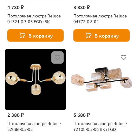
4 730 ₽
3 830 ₽
Потолочная люстра Reluce
Потолочная люстра Reluce
01321-0.3-05 FGD+BK
04772-0.8-04
В корзину
В корзину
2 380 ₽
5 680 ₽
Потолочная люстра Reluce
Потолочная люстра Reluce
52086-0.3-03
72108-0.3-06 BK+FGD