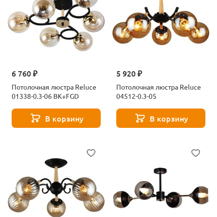
6 760 ₽
5 920 ₽
Потолочная люстра Reluce
Потолочная люстра Reluce
01338-0.3-06 BK+FGD
04512-0.3-05
В корзину
В корзину