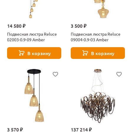
14 580 ₽
3 500 ₽
Подвесная люстра Reluce
Подвесная люстра Reluce
02003-0.9-09 Amber
09004-0.9-03 Amber
В корзину
В корзину
3 570 ₽
137 214 ₽