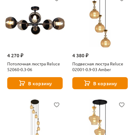
4 270 ₽
4 380 ₽
Потолочная люстра Reluce
Подвесная люстра Reluce
52060-0.3-06
02001-0.9-03 Amber
В корзину
В корзину