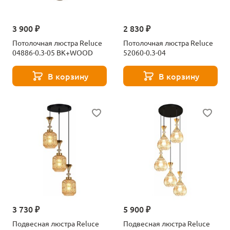
3 900 ₽
2 830 ₽
Потолочная люстра Reluce
Потолочная люстра Reluce
04886-0.3-05 BK+WOOD
52060-0.3-04
В корзину
В корзину
3 730 ₽
5 900 ₽
Подвесная люстра Reluce
Подвесная люстра Reluce