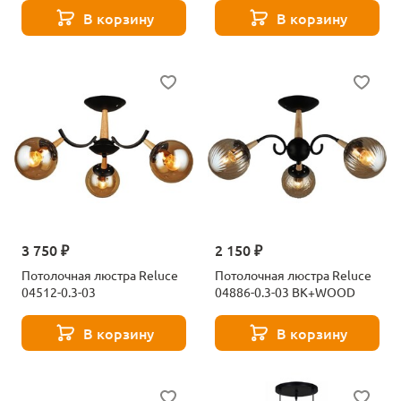
В корзину
В корзину
3 750 ₽
2 150 ₽
Потолочная люстра Reluce
Потолочная люстра Reluce
04512-0.3-03
04886-0.3-03 BK+WOOD
В корзину
В корзину