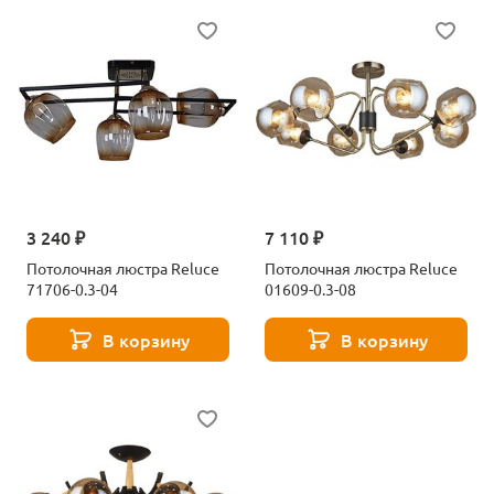
3 240 ₽
7 110 ₽
Потолочная люстра Reluce
Потолочная люстра Reluce
71706-0.3-04
01609-0.3-08
В корзину
В корзину