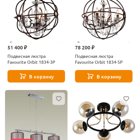
51 400 ₽
78 200 ₽
Подвесная люстра
Подвесная люстра
Favourite Orbit 1834-3P
Favourite Orbit 1834-5P
В корзину
В корзину