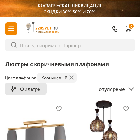
КОСМИЧЕСКАЯ ЛИКВИДАЦИЯ
СКИДКИ 30% 50% И 70%.
0
ГИПЕРМАРКЕТ СВЕТА
Люстры с коричневыми плафонами
Цвет плафонов:
Коричневый
Фильтры
Популярные