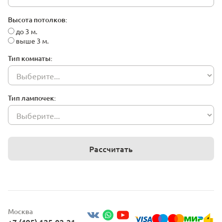
Высота потолков:
до 3 м.
выше 3 м.
Тип комнаты:
Тип лампочек:
Рассчитать
Москва