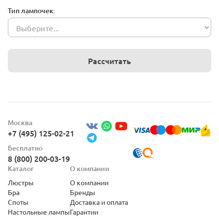
Тип лампочек:
Рассчитать
Москва
+7 (495) 125-02-21
Бесплатно
8 (800) 200-03-19
Каталог
О компании
Люстры
О компании
Бра
Бренды
Споты
Доставка и оплата
Настольные лампы
Гарантии