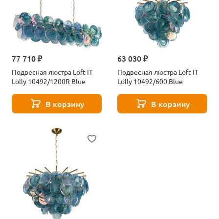
77 710 ₽
63 030 ₽
Подвесная люстра Loft IT
Подвесная люстра Loft IT
Lolly 10492/1200R Blue
Lolly 10492/600 Blue
В корзину
В корзину