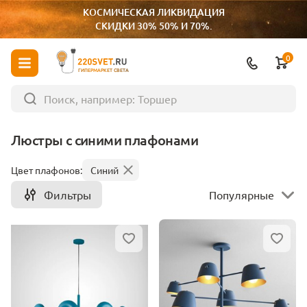
КОСМИЧЕСКАЯ ЛИКВИДАЦИЯ
СКИДКИ 30% 50% И 70%.
0
ГИПЕРМАРКЕТ СВЕТА
Люстры с синими плафонами
Цвет плафонов:
Синий
Фильтры
Популярные