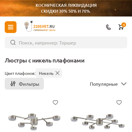
КОСМИЧЕСКАЯ ЛИКВИДАЦИЯ
СКИДКИ 30% 50% И 70%.
0
ГИПЕРМАРКЕТ СВЕТА
Люстры с никель плафонами
Цвет плафонов:
Никель
Фильтры
Популярные