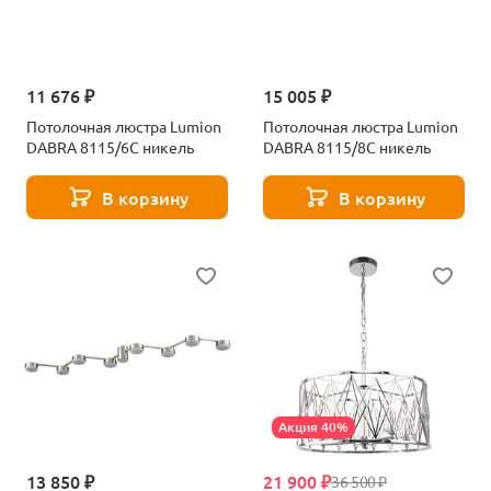
11 676 ₽
15 005 ₽
Потолочная люстра Lumion
Потолочная люстра Lumion
DABRA 8115/6C никель
DABRA 8115/8C никель
В корзину
В корзину
Акция 40%
13 850 ₽
21 900 ₽
36 500 ₽