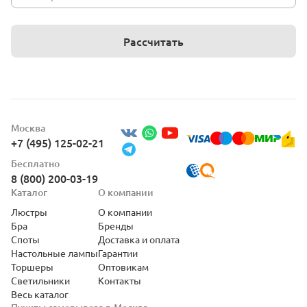
Рассчитать
Москва
+7 (495) 125-02-21
Бесплатно
8 (800) 200-03-19
Каталог
О компании
Люстры
О компании
Бра
Бренды
Споты
Доставка и оплата
Настольные лампы
Гарантии
Торшеры
Оптовикам
Светильники
Контакты
Весь каталог