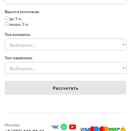
Высота потолков:
до 3 м.
выше 3 м.
Тип комнаты:
Тип лампочек:
Рассчитать
Москва