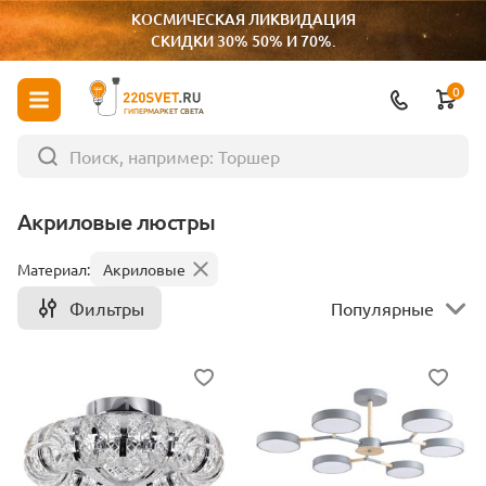
КОСМИЧЕСКАЯ ЛИКВИДАЦИЯ
СКИДКИ 30% 50% И 70%.
0
ГИПЕРМАРКЕТ СВЕТА
Акриловые люстры
Материал:
Акриловые
Фильтры
Популярные