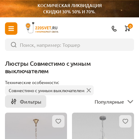
КОСМИЧЕСКАЯ ЛИКВИДАЦИЯ
СКИДКИ 30% 50% И 70%.
0
ГИПЕРМАРКЕТ СВЕТА
Люстры Совместимо с умным
выключателем
Технические особенности:
Совместимо с умным выключателем
Фильтры
Популярные