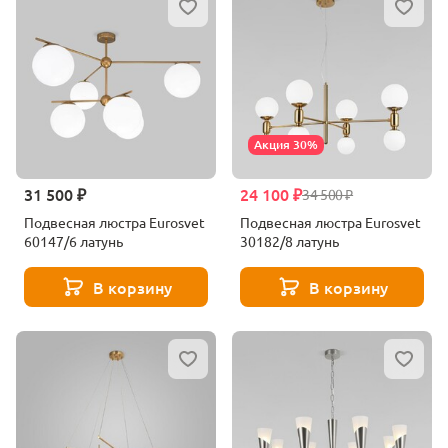
Акция 30%
31 500 ₽
24 100 ₽
34 500 ₽
Подвесная люстра Eurosvet
Подвесная люстра Eurosvet
60147/6 латунь
30182/8 латунь
В корзину
В корзину