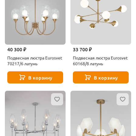
40 300 ₽
33 700 ₽
Подвесная люстра Eurosvet
Подвесная люстра Eurosvet
70217/6 латунь
60168/8 латунь
В корзину
В корзину