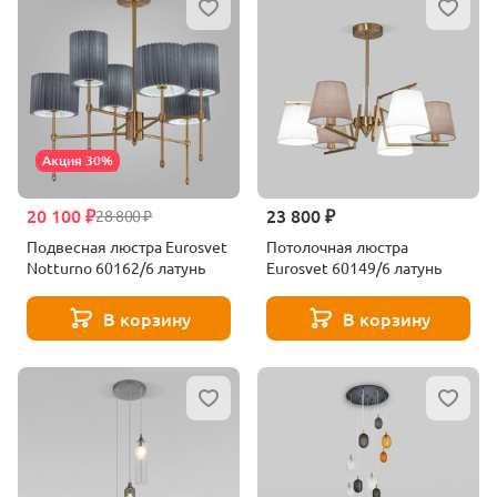
Акция 30%
20 100 ₽
23 800 ₽
28 800 ₽
Подвесная люстра Eurosvet
Потолочная люстра
Notturno 60162/6 латунь
Eurosvet 60149/6 латунь
В корзину
В корзину