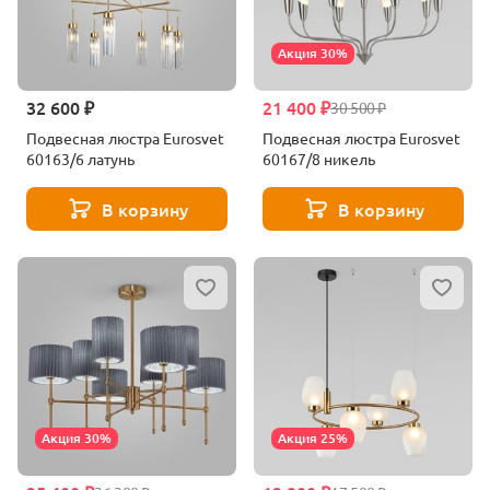
Акция 30%
32 600 ₽
21 400 ₽
30 500 ₽
Подвесная люстра Eurosvet
Подвесная люстра Eurosvet
60163/6 латунь
60167/8 никель
В корзину
В корзину
Акция 30%
Акция 25%