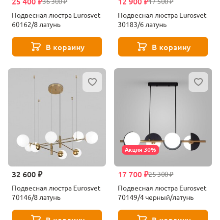
25 400 ₽
12 900 ₽
36 300 ₽
17 500 ₽
Подвесная люстра Eurosvet
Подвесная люстра Eurosvet
60162/8 латунь
30183/6 латунь
В корзину
В корзину
Акция 30%
32 600 ₽
17 700 ₽
25 300 ₽
Подвесная люстра Eurosvet
Подвесная люстра Eurosvet
70146/8 латунь
70149/4 черный/латунь
В корзину
В корзину