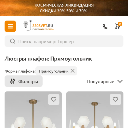
КОСМИЧЕСКАЯ ЛИКВИДАЦИЯ
СКИДКИ 30% 50% И 70%.
0
ГИПЕРМАРКЕТ СВЕТА
Люстры плафон: Прямоугольник
Форма плафона:
Прямоугольник
Фильтры
Популярные