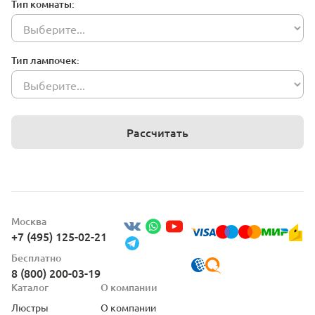
Тип комнаты:
Тип лампочек:
Рассчитать
Москва
+7 (495) 125-02-21
Бесплатно
8 (800) 200-03-19
Каталог
О компании
Люстры
О компании