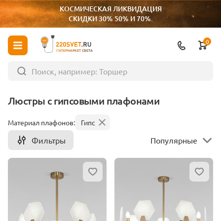
КОСМИЧЕСКАЯ ЛИКВИДАЦИЯ
СКИДКИ 30% 50% И 70%.
0
ГИПЕРМАРКЕТ СВЕТА
Люстры с гипсовыми плафонами
Материал плафонов:
Гипс
Фильтры
Популярные