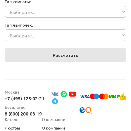
Тип комнаты:
Тип лампочек:
Рассчитать
Москва
+7 (495) 125-02-21
Бесплатно
8 (800) 200-03-19
Каталог
О компании
Люстры
О компании