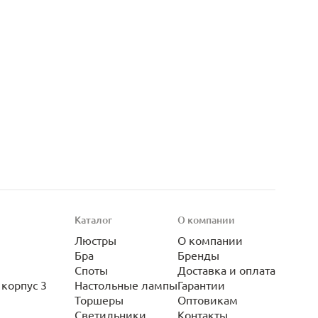
Каталог
О компании
Люстры
О компании
Бра
Бренды
Споты
Доставка и оплата
корпус 3
Настольные лампы
Гарантии
Торшеры
Оптовикам
Светильники
Контакты