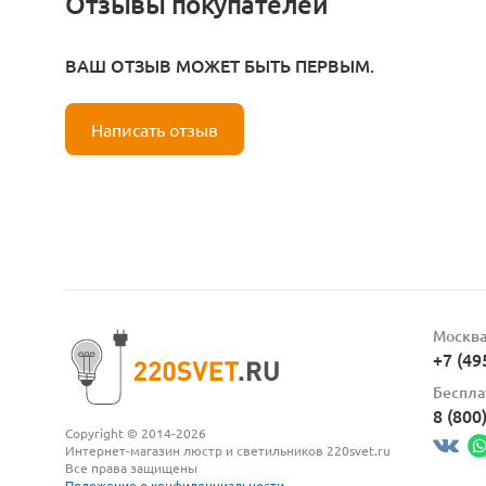
Отзывы покупателей
ВАШ ОТЗЫВ МОЖЕТ БЫТЬ ПЕРВЫМ.
Написать отзыв
Москв
+7 (49
Беспла
8 (800
Copyright © 2014-2026
Интернет-магазин люстр и светильников 220svet.ru
Все права защищены
Положение о конфиденциальности