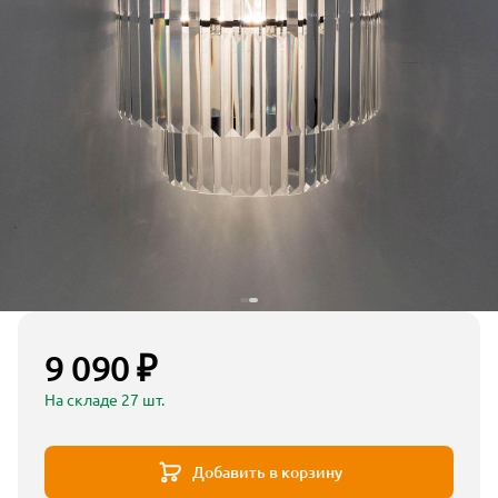
9 090 ₽
На складе 27 шт.
Добавить в корзину