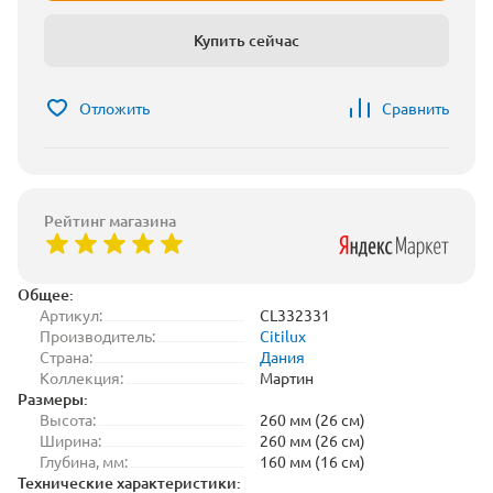
Купить сейчас
Отложить
Сравнить
Рейтинг магазина
Общее:
Артикул:
CL332331
Производитель:
Citilux
Страна:
Дания
Коллекция:
Мартин
Размеры:
Высота:
260 мм (26 см)
Ширина:
260 мм (26 см)
Глубина, мм:
160 мм (16 см)
Технические характеристики: