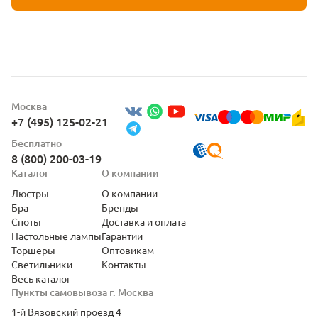
Москва
+7 (495) 125-02-21
Бесплатно
8 (800) 200-03-19
Каталог
О компании
Люстры
О компании
Бра
Бренды
Споты
Доставка и оплата
Настольные лампы
Гарантии
Торшеры
Оптовикам
Светильники
Контакты
Весь каталог
Пункты самовывоза г. Москва
1-й Вязовский проезд 4