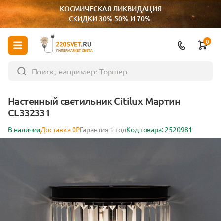
КОСМИЧЕСКАЯ ЛИКВИДАЦИЯ
СКИДКИ 30% 50% И 70%.
0
ГИПЕРМАРКЕТ СВЕТА
Настенный светильник Citilux Мартин
CL332331
В наличии
Доставка 0₽
Гарантия 1 год
Код товара: 2520981