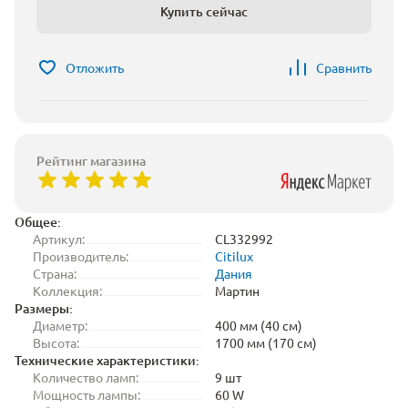
Купить сейчас
Отложить
Сравнить
Рейтинг магазина
Общее:
Артикул:
CL332992
Производитель:
Citilux
Страна:
Дания
Коллекция:
Мартин
Размеры:
Диаметр:
400 мм (40 см)
Высота:
1700 мм (170 см)
Технические характеристики:
Количество ламп:
9 шт
Мощность лампы:
60 W