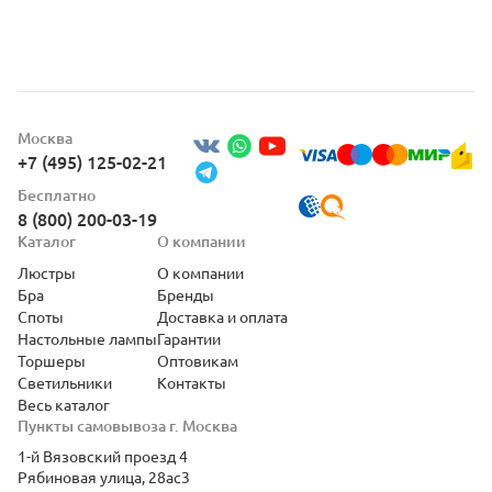
Москва
+7 (495) 125-02-21
Бесплатно
8 (800) 200-03-19
Каталог
О компании
Люстры
О компании
Бра
Бренды
Споты
Доставка и оплата
Настольные лампы
Гарантии
Торшеры
Оптовикам
Светильники
Контакты
Весь каталог
Пункты самовывоза г. Москва
1-й Вязовский проезд 4
Рябиновая улица, 28ас3