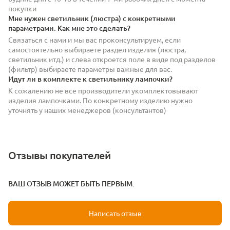
покупки
Мне нужен светильник (люстра) с конкретными
параметрами. Как мне это сделать?
Связаться с нами и мы вас проконсультируем, если
самостоятельно выбираете раздел изделия (люстра,
светильник итд.) и слева откроется поле в виде под разделов
(фильтр) выбираете параметры важные для вас.
Идут ли в комплекте к светильнику лампочки?
К сожалению не все производители укомплектовывают
изделия лампочками. По конкретному изделию нужно
уточнять у наших менеджеров (консультантов)
Отзывы покупателей
ВАШ ОТЗЫВ МОЖЕТ БЫТЬ ПЕРВЫМ.
Написать отзыв