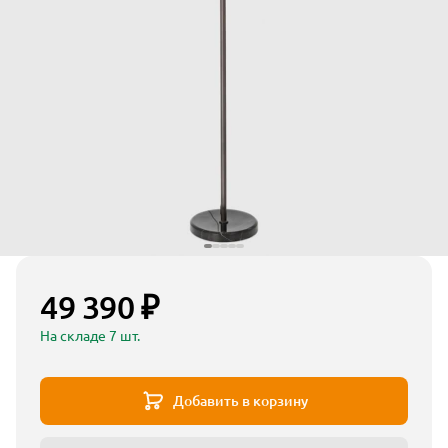
49 390 ₽
На складе 7 шт.
Добавить в корзину