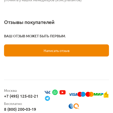
Отзывы покупателей
ВАШ ОТЗЫВ МОЖЕТ БЫТЬ ПЕРВЫМ.
Написать отзыв
Москва
+7 (495) 125-02-21
Бесплатно
8 (800) 200-03-19