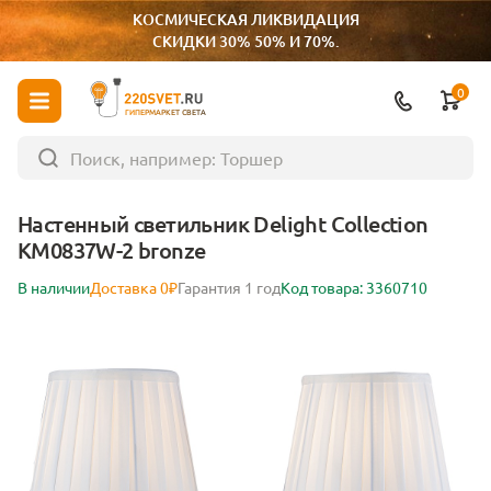
КОСМИЧЕСКАЯ ЛИКВИДАЦИЯ
СКИДКИ 30% 50% И 70%.
0
ГИПЕРМАРКЕТ СВЕТА
Настенный светильник Delight Collection
KM0837W-2 bronze
В наличии
Доставка 0₽
Гарантия 1 год
Код товара: 3360710