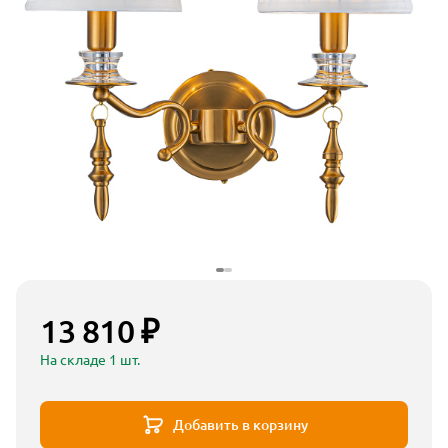
13 810 ₽
На складе 1 шт.
Добавить в корзину