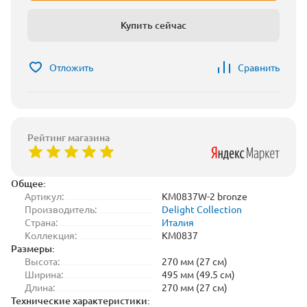
Купить сейчас
Отложить
Сравнить
Рейтинг магазина
Общее:
Артикул:
KM0837W-2 bronze
Производитель:
Delight Collection
Страна:
Италия
Коллекция:
KM0837
Размеры:
Высота:
270 мм (27 см)
Ширина:
495 мм (49.5 см)
Длина:
270 мм (27 см)
Технические характеристики: