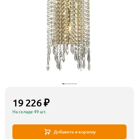
19 226 ₽
На складе 49 шт.
Добавить в корзину