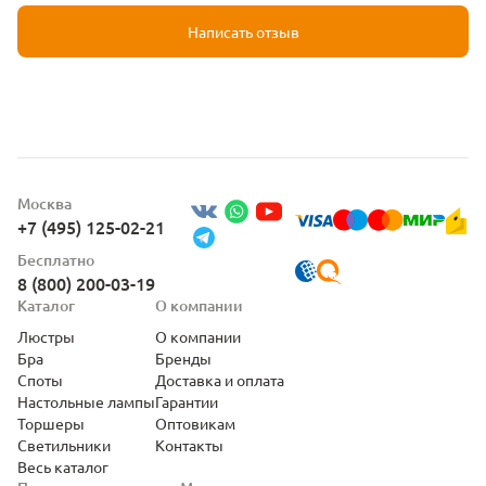
Написать отзыв
Москва
+7 (495) 125-02-21
Бесплатно
8 (800) 200-03-19
Каталог
О компании
Люстры
О компании
Бра
Бренды
Споты
Доставка и оплата
Настольные лампы
Гарантии
Торшеры
Оптовикам
Светильники
Контакты
Весь каталог