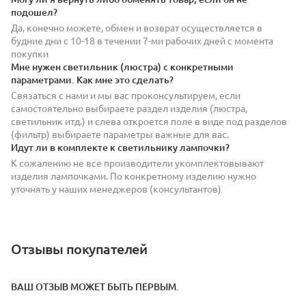
подошел?
Да, конечно можете, обмен и возврат осуществляется в
будние дни с 10-18 в течении 7-ми рабочих дней с момента
покупки
Мне нужен светильник (люстра) с конкретными
параметрами. Как мне это сделать?
Связаться с нами и мы вас проконсультируем, если
самостоятельно выбираете раздел изделия (люстра,
светильник итд.) и слева откроется поле в виде под разделов
(фильтр) выбираете параметры важные для вас.
Идут ли в комплекте к светильнику лампочки?
К сожалению не все производители укомплектовывают
изделия лампочками. По конкретному изделию нужно
уточнять у наших менеджеров (консультантов)
Отзывы покупателей
ВАШ ОТЗЫВ МОЖЕТ БЫТЬ ПЕРВЫМ.