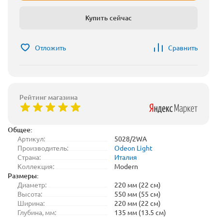
Купить сейчас
Отложить
Сравнить
Рейтинг магазина
Общее:
Артикул:
5028/2WA
Производитель:
Odeon Light
Страна:
Италия
Коллекция:
Modern
Размеры:
Диаметр:
220 мм (22 см)
Высота:
550 мм (55 см)
Ширина:
220 мм (22 см)
Глубина, мм:
135 мм (13.5 см)