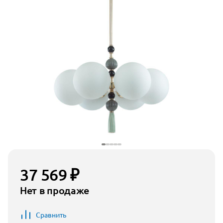
37 569 ₽
Нет в продаже
Сравнить