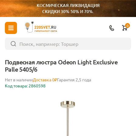
КОСМИЧЕСКАЯ ЛИКВИДАЦИЯ
СКИДКИ 30% 50% И 70%.
0
ГИПЕРМАРКЕТ СВЕТА
Подвесная люстра Odeon Light Exclusive
Palle 5405/6
Нет в наличии
Доставка 0₽
Гарантия 2,5 года
Код товара: 2860598