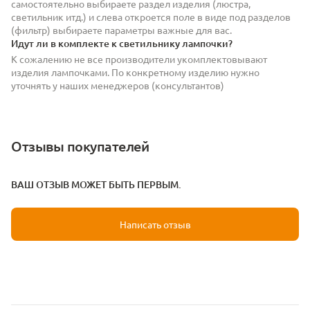
самостоятельно выбираете раздел изделия (люстра,
светильник итд.) и слева откроется поле в виде под разделов
(фильтр) выбираете параметры важные для вас.
Идут ли в комплекте к светильнику лампочки?
К сожалению не все производители укомплектовывают
изделия лампочками. По конкретному изделию нужно
уточнять у наших менеджеров (консультантов)
Отзывы покупателей
ВАШ ОТЗЫВ МОЖЕТ БЫТЬ ПЕРВЫМ.
Написать отзыв