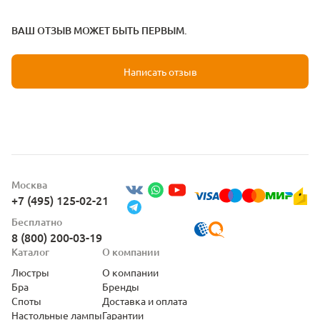
ВАШ ОТЗЫВ МОЖЕТ БЫТЬ ПЕРВЫМ.
Написать отзыв
Москва
+7 (495) 125-02-21
Бесплатно
8 (800) 200-03-19
Каталог
О компании
Люстры
О компании
Бра
Бренды
Споты
Доставка и оплата
Настольные лампы
Гарантии