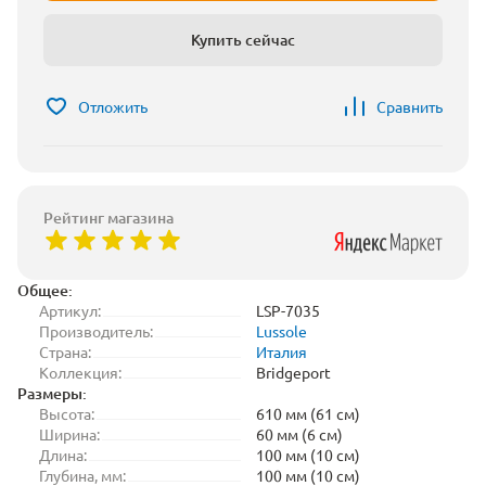
Купить сейчас
Отложить
Сравнить
Рейтинг магазина
Общее:
Артикул:
LSP-7035
Производитель:
Lussole
Страна:
Италия
Коллекция:
Bridgeport
Размеры:
Высота:
610 мм (61 см)
Ширина:
60 мм (6 см)
Длина:
100 мм (10 см)
Глубина, мм:
100 мм (10 см)