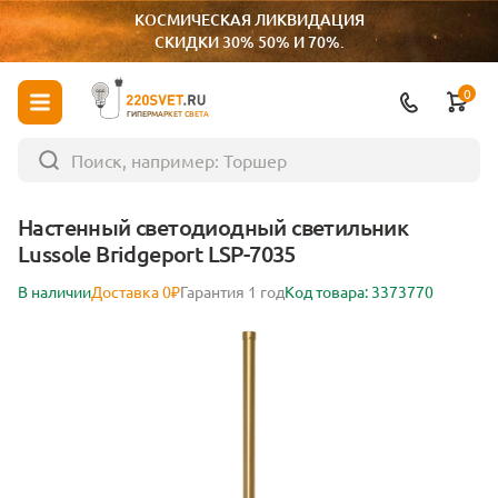
КОСМИЧЕСКАЯ ЛИКВИДАЦИЯ
СКИДКИ 30% 50% И 70%.
0
ГИПЕРМАРКЕТ СВЕТА
Настенный светодиодный светильник
Lussole Bridgeport LSP-7035
В наличии
Доставка 0₽
Гарантия 1 год
Код товара: 3373770