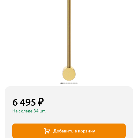
6 495 ₽
На складе 34 шт.
Добавить в корзину