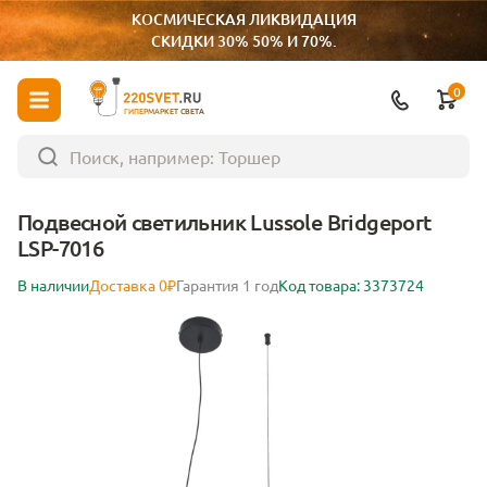
КОСМИЧЕСКАЯ ЛИКВИДАЦИЯ
СКИДКИ 30% 50% И 70%.
0
ГИПЕРМАРКЕТ СВЕТА
Подвесной светильник Lussole Bridgeport
LSP-7016
В наличии
Доставка 0₽
Гарантия 1 год
Код товара: 3373724