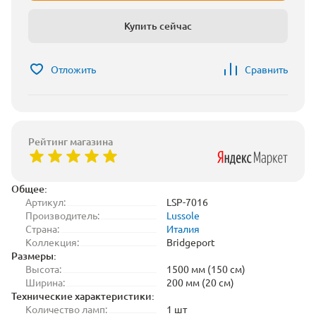
Купить сейчас
Отложить
Сравнить
Рейтинг магазина
Общее:
Артикул:
LSP-7016
Производитель:
Lussole
Страна:
Италия
Коллекция:
Bridgeport
Размеры:
Высота:
1500 мм (150 см)
Ширина:
200 мм (20 см)
Технические характеристики:
Количество ламп:
1 шт