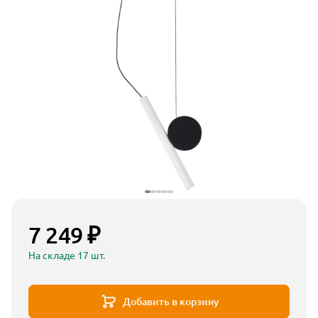
7 249 ₽
На складе 17 шт.
Добавить в корзину