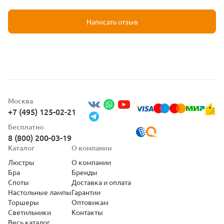
Написать отзыв
Москва
+7 (495) 125-02-21
Бесплатно
8 (800) 200-03-19
Каталог
О компании
Люстры
О компании
Бра
Бренды
Споты
Доставка и оплата
Настольные лампы
Гарантии
Торшеры
Оптовикам
Светильники
Контакты
Весь каталог