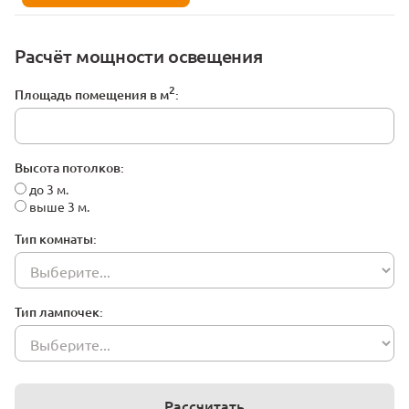
Расчёт мощности освещения
2
Площадь помещения в м
:
Высота потолков:
до 3 м.
выше 3 м.
Тип комнаты:
Тип лампочек:
Рассчитать