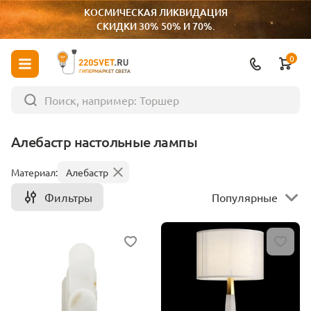
КОСМИЧЕСКАЯ ЛИКВИДАЦИЯ
СКИДКИ 30% 50% И 70%.
0
ГИПЕРМАРКЕТ СВЕТА
Алебастр настольные лампы
Материал:
Алебастр
Фильтры
Популярные