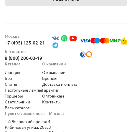
Москва
+7 (495) 125-02-21
Бесплатно
8 (800) 200-03-19
Каталог
О компании
Люстры
О компании
Бра
Бренды
Споты
Доставка и оплата
Настольные лампы
Гарантии
Торшеры
Оптовикам
Светильники
Контакты
Весь каталог
Пункты самовывоза г. Москва
1-й Вязовский проезд 4
Рябиновая улица, 28ас3