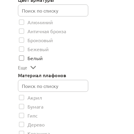
Алюминий
Античная бронза
Бронзовый
Бежевый
Белый
Еще
Материал плафонов
Акрил
Бумага
Гипс
Дерево
Керамика