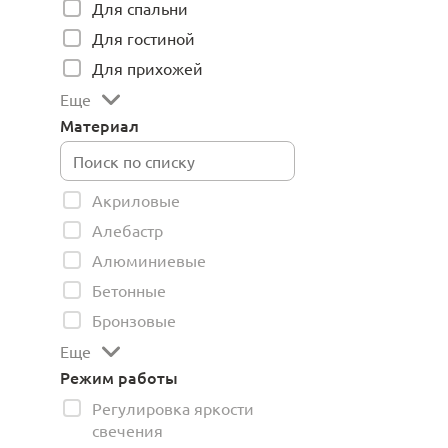
Для спальни
Для гостиной
Для прихожей
Еще
Материал
Акриловые
Алебастр
Алюминиевые
Бетонные
Бронзовые
Еще
Режим работы
Регулировка яркости
свечения