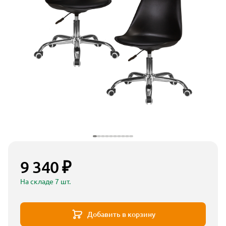
9 340 ₽
На складе 7 шт.
Добавить в корзину