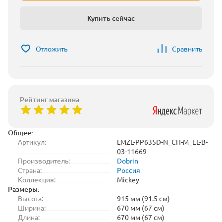
Купить сейчас
Отложить
Сравнить
Рейтинг магазина
Общее:
Артикул:
LMZL-PP635D-N_CH-M_EL-B-
03-11669
Производитель:
Dobrin
Страна:
Россия
Коллекция:
Mickey
Размеры:
Высота:
915 мм (91.5 см)
Ширина:
670 мм (67 см)
Длина:
670 мм (67 см)