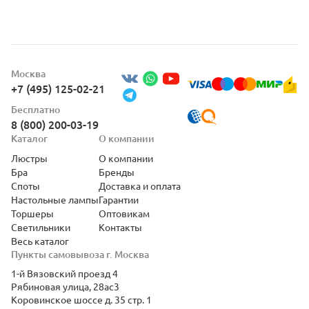
Москва
+7 (495) 125-02-21
Бесплатно
8 (800) 200-03-19
Каталог
О компании
Люстры
О компании
Бра
Бренды
Споты
Доставка и оплата
Настольные лампы
Гарантии
Торшеры
Оптовикам
Светильники
Контакты
Весь каталог
Пункты самовывоза г. Москва
1-й Вязовский проезд 4
Рябиновая улица, 28ас3
Коровинское шоссе д. 35 стр. 1