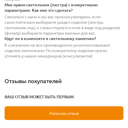
Мне нужен светильник (люстра) с конкретными
параметрами. Как мне это сделать?
Связаться с нами и мы вас проконсультируем, если
самостоятельно выбираете раздел изделия (люстра,
светильник итд.) и слева откроется поле в виде под разделов
(фильтр) выбираете параметры важные для вас.
Идут ли в комплекте к светильнику лампочки?
К сожалению не все производители укомплектовывают
изделия лампочками. По конкретному изделию нужно
уточнять у наших менеджеров (консультантов)
Отзывы покупателей
ВАШ ОТЗЫВ МОЖЕТ БЫТЬ ПЕРВЫМ.
Написать отзыв